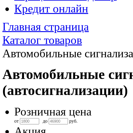
Кредит онлайн
Главная страница
Каталог товаров
Автомобильные сигнализ
Автомобильные сиг
(автосигнализации)
Розничная цена
от
до
руб.
Акция