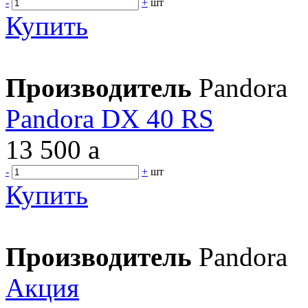
-
+
шт
Купить
Производитель
Pandora
Pandora DX 40 RS
13 500
a
-
+
шт
Купить
Производитель
Pandora
Акция