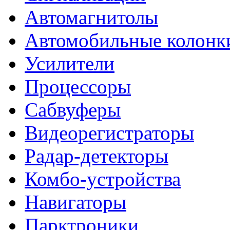
Автомагнитолы
Автомобильные колонк
Усилители
Процессоры
Сабвуферы
Видеорегистраторы
Радар-детекторы
Комбо-устройства
Навигаторы
Парктроники