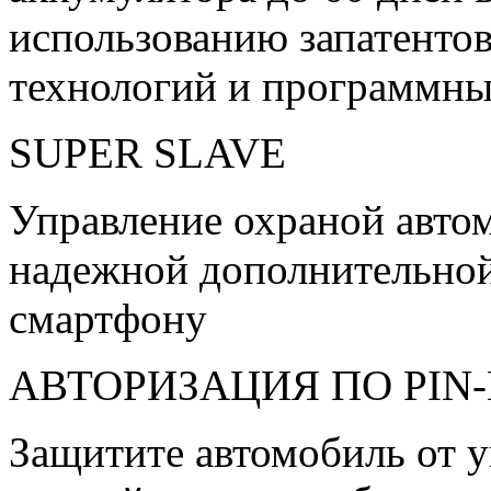
использованию запатенто
технологий и программн
SUPER SLAVE
Управление охраной авто
надежной дополнительной
смартфону
АВТОРИЗАЦИЯ ПО PIN
Защитите автомобиль от у