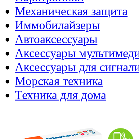
Механическая защита
Иммобилайзеры
Автоаксессуары
Аксессуары мультимед
Аксессуары для сигнал
Морская техника
Техника для дома