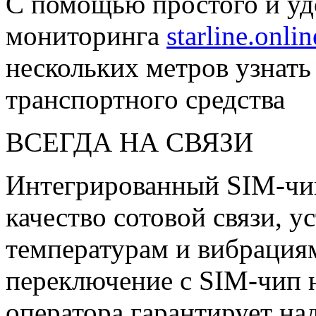
С помощью простого и уд
мониторинга
starline.onlin
нескольких метров узнать
транспортного средства
ВСЕГДА НА СВЯЗИ
Интегрированный SIM-чи
качество сотовой связи, 
температурам и вибрация
переключение с SIM-чип 
оператора гарантирует на