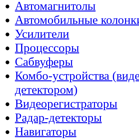
Автомагнитолы
Автомобильные колонк
Усилители
Процессоры
Сабвуферы
Комбо-устройства (виде
детектором)
Видеорегистраторы
Радар-детекторы
Навигаторы