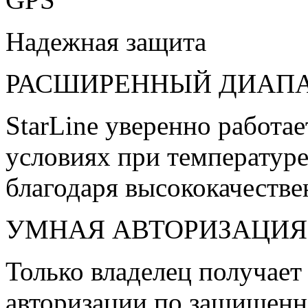
Надежная защита
РАСШИРЕННЫЙ ДИАПА
StarLine уверенно работа
условиях при температуре
благодаря высококачест
УМНАЯ АВТОРИЗАЦИЯ
Только владелец получает
авторизации по защищенн