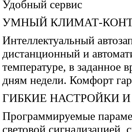
Удобный сервис
УМНЫЙ КЛИМАТ-КОНТ
Интеллектуальный автозап
дистанционный и автомати
температуре, в заданное 
дням недели. Комфорт га
ГИБКИЕ НАСТРОЙКИ И
Программируемые параме
световой сигнализацией, 