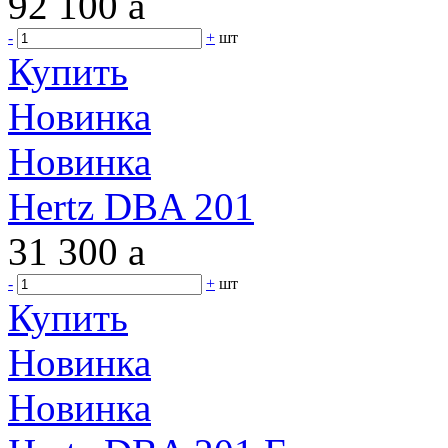
92 100
a
-
+
шт
Купить
Новинка
Новинка
Hertz DBA 201
31 300
a
-
+
шт
Купить
Новинка
Новинка