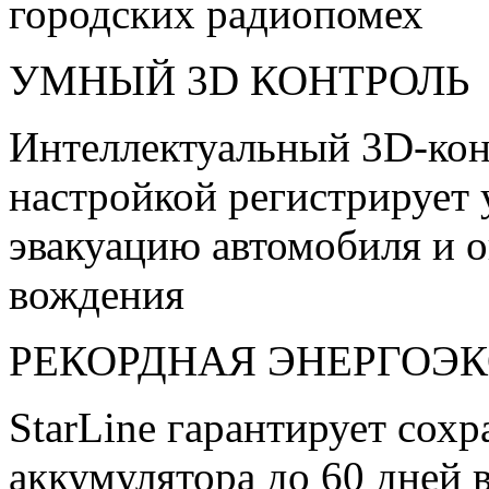
городских радиопомех
УМНЫЙ 3D КОНТРОЛЬ
Интеллектуальный 3D-кон
настройкой регистрирует 
эвакуацию автомобиля и о
вождения
РЕКОРДНАЯ ЭНЕРГОЭ
StarLine гарантирует сохр
аккумулятора до 60 дней 