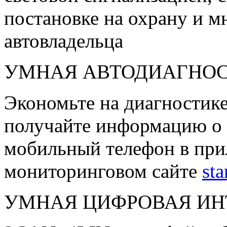
постановке на охрану и м
автовладельца
УМНАЯ АВТОДИАГНО
Экономьте на диагностике
получайте информацию о 
мобильный телефон в при
мониторинговом сайте
sta
УМНАЯ ЦИФРОВАЯ ИН