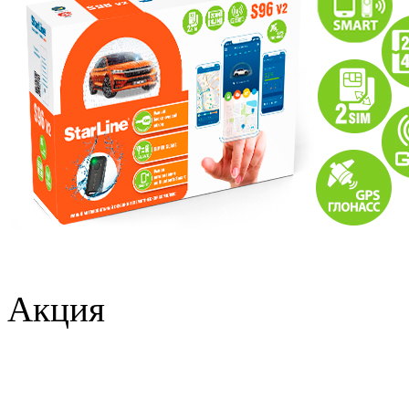
Акция