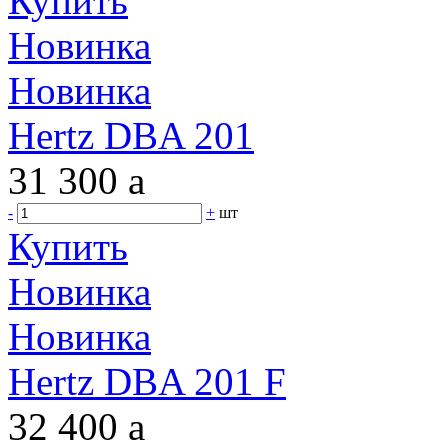
Купить
Новинка
Новинка
Hertz DBA 201
31 300
a
-
+
шт
Купить
Новинка
Новинка
Hertz DBA 201 F
32 400
a