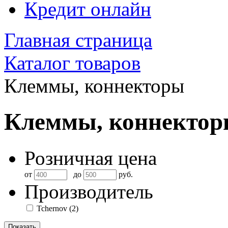
Кредит онлайн
Главная страница
Каталог товаров
Клеммы, коннекторы
Клеммы, коннекто
Розничная цена
от
до
руб.
Производитель
Tchernov
(2)