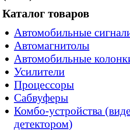
Каталог товаров
Автомобильные сигнал
Автомагнитолы
Автомобильные колонк
Усилители
Процессоры
Сабвуферы
Комбо-устройства (виде
детектором)