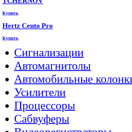
TCHERNOV
Купить
Hertz Cento Pro
Купить
Сигнализации
Автомагнитолы
Автомобильные колонк
Усилители
Процессоры
Сабвуферы
Видеорегистраторы