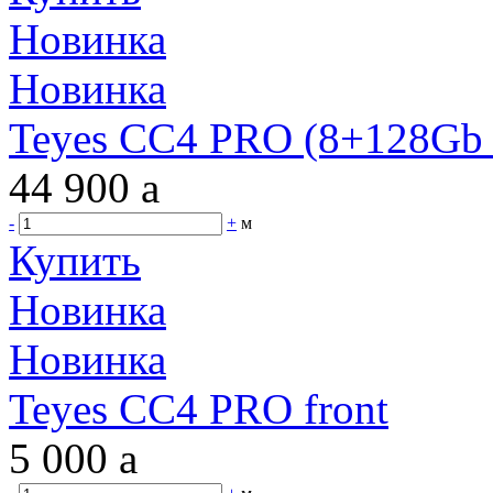
Новинка
Новинка
Teyes CC4 PRO (8+128Gb 
44 900
a
-
+
м
Купить
Новинка
Новинка
Teyes CC4 PRO front
5 000
a