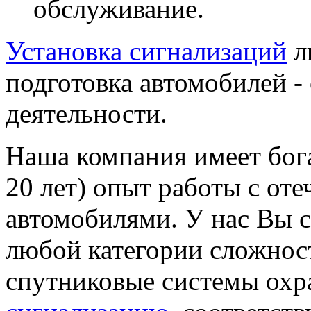
обслуживание.
Установка сигнализаций
л
подготовка автомобилей -
деятельности.
Наша компания имеет бог
20 лет) опыт работы с от
автомобилями. У нас Вы 
любой категории сложнос
спутниковые системы ох