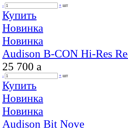
-
+
шт
Купить
Новинка
Новинка
Audison B-CON Hi-Res Re
25 700
a
-
+
шт
Купить
Новинка
Новинка
Audison Bit Nove