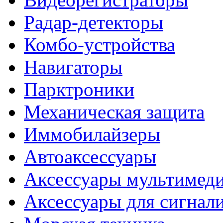
Радар-детекторы
Комбо-устройства
Навигаторы
Парктроники
Механическая защита
Иммобилайзеры
Автоаксессуары
Аксессуары мультимед
Аксессуары для сигнал