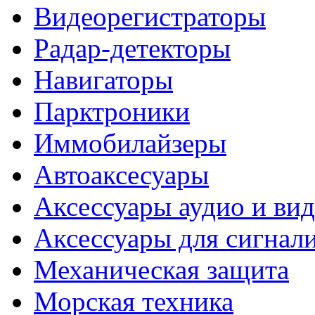
Видеорегистраторы
Радар-детекторы
Навигаторы
Парктроники
Иммобилайзеры
Автоаксесуары
Аксессуары аудио и ви
Аксессуары для сигнал
Механическая защита
Морская техника