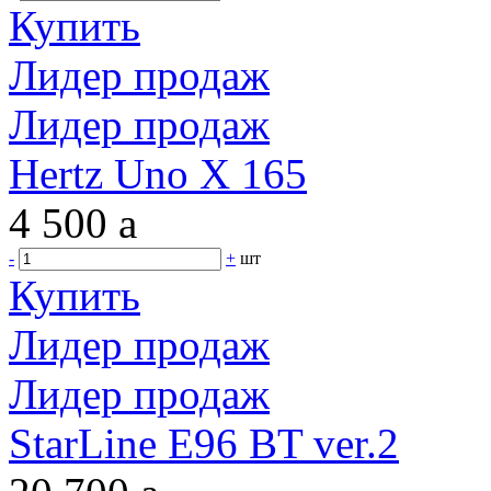
Купить
Лидер продаж
Лидер продаж
Hertz Uno X 165
4 500
a
-
+
шт
Купить
Лидер продаж
Лидер продаж
StarLine E96 BT ver.2