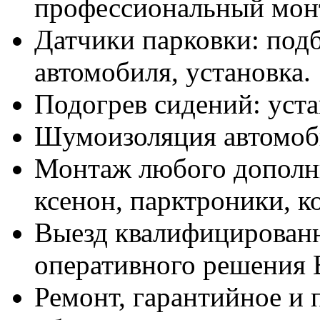
профессиональный мон
Датчики парковки: под
автомобиля, установка.
Подогрев сидений: уста
Шумоизоляция автомоби
Монтаж любого дополни
ксенон, парктроники, 
Выезд квалифицированн
оперативного решения 
Ремонт, гарантийное и 