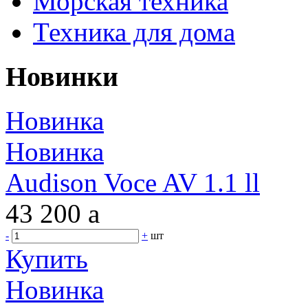
Морская техника
Техника для дома
Новинки
Новинка
Новинка
Audison Voce AV 1.1 ll
43 200
a
-
+
шт
Купить
Новинка