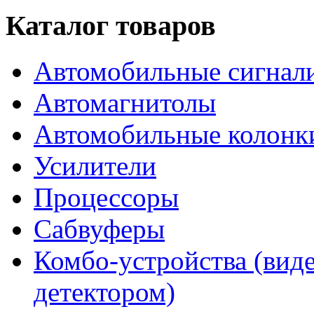
Каталог товаров
Автомобильные сигнал
Автомагнитолы
Автомобильные колонк
Усилители
Процессоры
Сабвуферы
Комбо-устройства (виде
детектором)