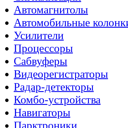
Автомагнитолы
Автомобильные колонк
Усилители
Процессоры
Сабвуферы
Видеорегистраторы
Радар-детекторы
Комбо-устройства
Навигаторы
Парктроники