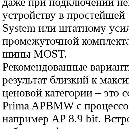
даже при подключении не
устройству в простейшей
System или штатному ус
промежуточной комплекта
шины MOST.
Рекомендованные вариант
результат близкий к макс
ценовой категории – это 
Prima APBMW с процессо
например AP 8.9 bit. Вст