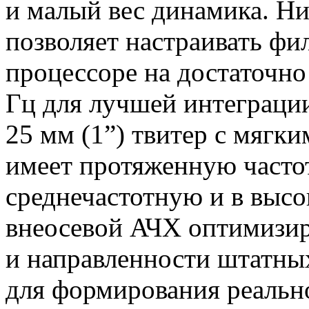
и малый вес динамика. Ни
позволяет настраивать фи
процессоре на достаточно
Гц для лучшей интеграции
25 мм (1”) твитер с мягки
имеет протяженную часто
среднечастотную и в выс
внеосевой АЧХ оптимизир
и направленности штатны
для формирования реальн