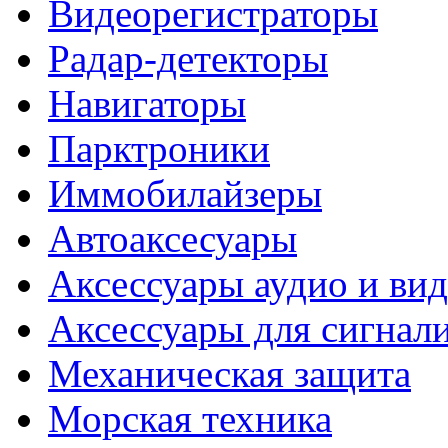
Видеорегистраторы
Радар-детекторы
Навигаторы
Парктроники
Иммобилайзеры
Автоаксесуары
Аксессуары аудио и ви
Аксессуары для сигнал
Механическая защита
Морская техника