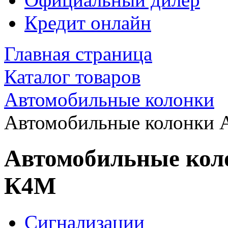
Кредит онлайн
Главная страница
Каталог товаров
Автомобильные колонки
Автомобильные колонки
Автомобильные ко
К4M
Сигнализации