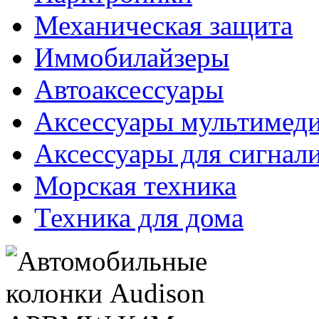
Механическая защита
Иммобилайзеры
Автоаксессуары
Аксессуары мультимед
Аксессуары для сигнал
Морская техника
Техника для дома