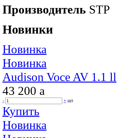
Производитель
STP
Новинки
Новинка
Новинка
Audison Voce AV 1.1 ll
43 200
a
-
+
шт
Купить
Новинка