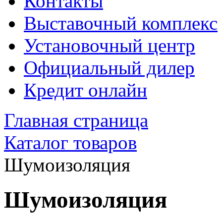
Контакты
Выставочный комплекс
Установочный центр
Официальный дилер
Кредит онлайн
Главная страница
Каталог товаров
Шумоизоляция
Шумоизоляция