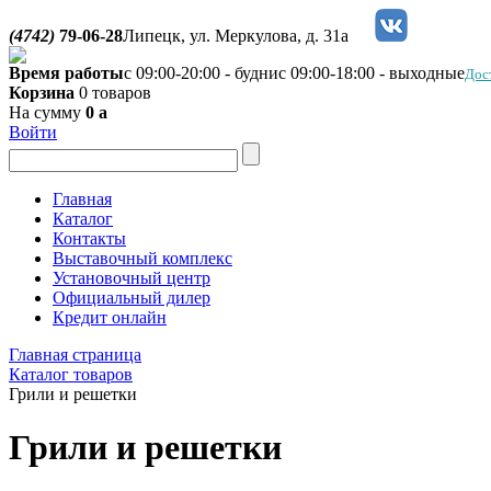
(4742)
79-06-28
Липецк, ул. Меркулова, д. 31а
Время работы
с 09:00-20:00 - будни
с 09:00-18:00 - выходные
Дос
Корзина
0 товаров
На сумму
0
a
Войти
Главная
Каталог
Контакты
Выставочный комплекс
Установочный центр
Официальный дилер
Кредит онлайн
Главная страница
Каталог товаров
Грили и решетки
Грили и решетки