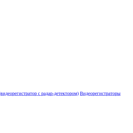
видеорегистратор с радар-детектором)
Видеорегистраторы