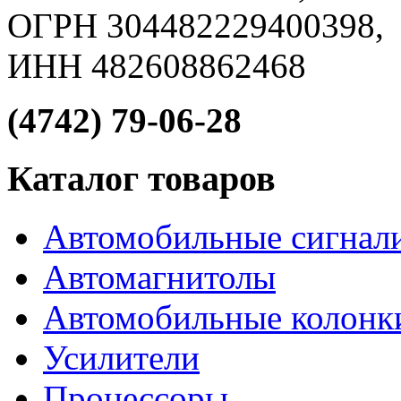
ОГРН 304482229400398,
ИНН 482608862468
(4742) 79-06-28
Каталог товаров
Автомобильные сигнал
Автомагнитолы
Автомобильные колонк
Усилители
Процессоры