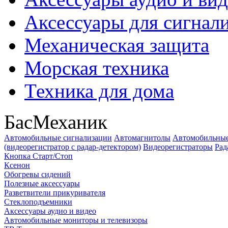
Аксессуары для сигнал
Механическая защита
Морская техника
Техника для дома
БасМеханик
Автомобильные сигнализации
Автомагнитолы
Автомобильные
(видеорегистратор с радар-детектором)
Видеорегистраторы
Рад
Кнопка Старт/Стоп
Ксенон
Обогревы сидений
Полезные аксессуары
Разветвители прикуривателя
Стеклоподъемники
Аксессуары аудио и видео
Автомобильные мониторы и телевизоры