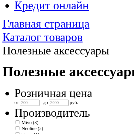
Кредит онлайн
Главная страница
Каталог товаров
Полезные аксессуары
Полезные аксессуа
Розничная цена
от
до
руб.
Производитель
Mivo
(3)
Neoline
(2)