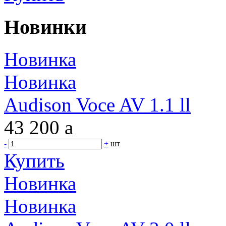
Новинки
Новинка
Новинка
Audison Voce AV 1.1 ll
43 200
a
-
+
шт
Купить
Новинка
Новинка