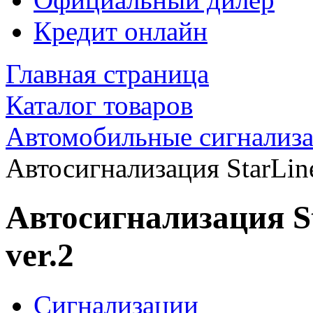
Кредит онлайн
Главная страница
Каталог товаров
Автомобильные сигнализ
Автосигнализация StarLin
Автосигнализация S
ver.2
Сигнализации