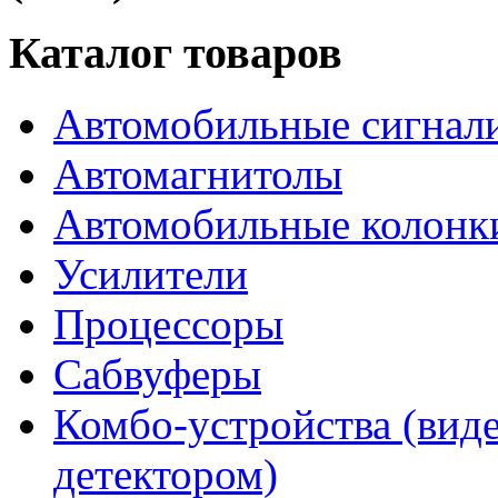
Каталог товаров
Автомобильные сигнал
Автомагнитолы
Автомобильные колонк
Усилители
Процессоры
Сабвуферы
Комбо-устройства (виде
детектором)