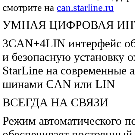
смотрите на
can.starline.ru
УМНАЯ ЦИФРОВАЯ ИНТ
3CAN+4LIN интерфейс об
и безопасную установку 
StarLine на современные
шинами CAN или LIN
ВСЕГДА НА СВЯЗИ
Режим автоматического п
обеспечивает постоянный