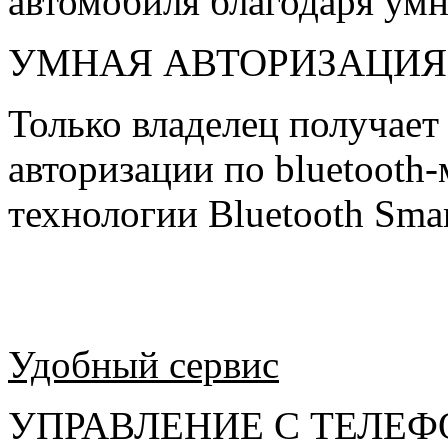
автомобиля благодаря ум
УМНАЯ АВТОРИЗАЦИЯ
Только владелец получает
авторизации по bluetooth
технологии Bluetooth Smar
Удобный сервис
УПРАВЛЕНИЕ С ТЕЛЕ