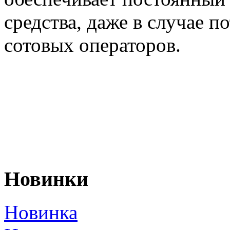
средства, даже в случае п
сотовых операторов.
Новинки
Новинка