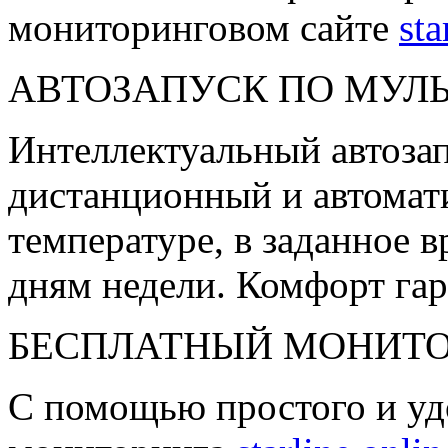
мониторинговом сайте
sta
АВТОЗАПУСК ПО МУЛ
Интеллектуальный автозап
дистанционный и автомати
температуре, в заданное 
дням недели. Комфорт га
БЕСПЛАТНЫЙ МОНИТ
С помощью простого и уд