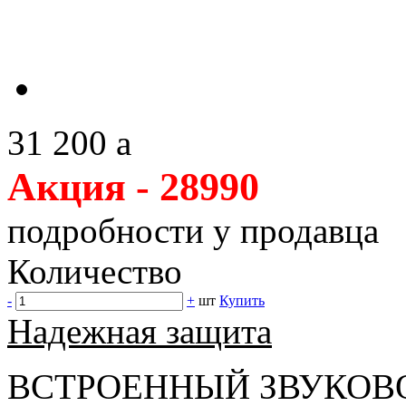
31 200
a
Акция - 28990
подробности у продавца
Количество
-
+
шт
Купить
Надежная защита
ВСТРОЕННЫЙ ЗВУКОВ