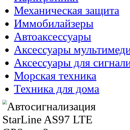
Механическая защита
Иммобилайзеры
Автоаксессуары
Аксессуары мультимед
Аксессуары для сигнал
Морская техника
Техника для дома