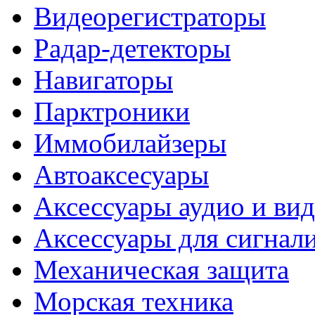
Видеорегистраторы
Радар-детекторы
Навигаторы
Парктроники
Иммобилайзеры
Автоаксесуары
Аксессуары аудио и ви
Аксессуары для сигнал
Механическая защита
Морская техника