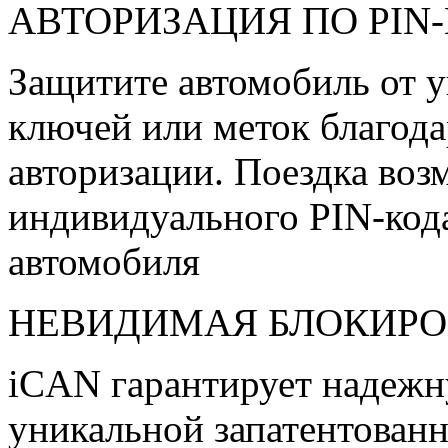
АВТОРИЗАЦИЯ ПО PIN
Защитите автомобиль от у
ключей или меток благод
авторизации. Поездка воз
индивидуального PIN-код
автомобиля
НЕВИДИМАЯ БЛОКИР
iCAN гарантирует надежн
уникальной запатентован