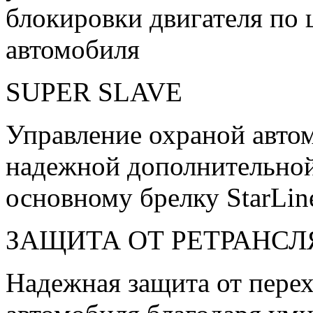
блокировки двигателя п
автомобиля
SUPER SLAVE
Управление охраной авто
надежной дополнительной
основному брелку StarLin
ЗАЩИТА ОТ РЕТРАНС
Надежная защита от перех