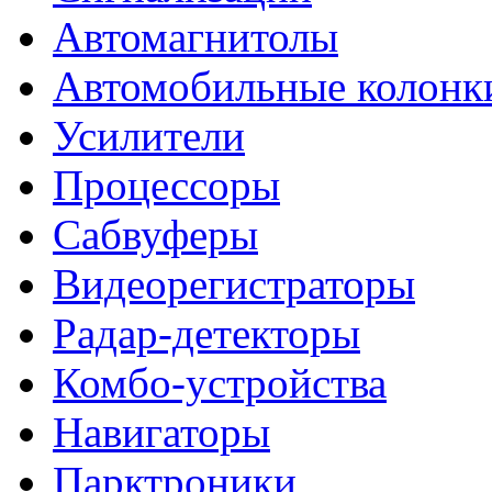
Автомагнитолы
Автомобильные колонк
Усилители
Процессоры
Сабвуферы
Видеорегистраторы
Радар-детекторы
Комбо-устройства
Навигаторы
Парктроники