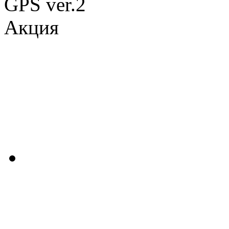
Акция