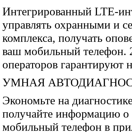
Интегрированный LTE-инт
управлять охранными и 
комплекса, получать опов
ваш мобильный телефон. 
операторов гарантируют 
УМНАЯ АВТОДИАГНО
Экономьте на диагностике
получайте информацию о 
мобильный телефон в при