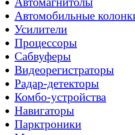
Автомагнитолы
Автомобильные колонк
Усилители
Процессоры
Сабвуферы
Видеорегистраторы
Радар-детекторы
Комбо-устройства
Навигаторы
Парктроники