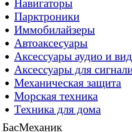
Навигаторы
Парктроники
Иммобилайзеры
Автоаксесуары
Аксессуары аудио и ви
Аксессуары для сигнал
Механическая защита
Морская техника
Техника для дома
БасМеханик