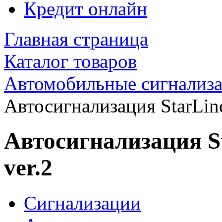
Кредит онлайн
Главная страница
Каталог товаров
Автомобильные сигнализ
Автосигнализация StarLi
Автосигнализация S
ver.2
Сигнализации