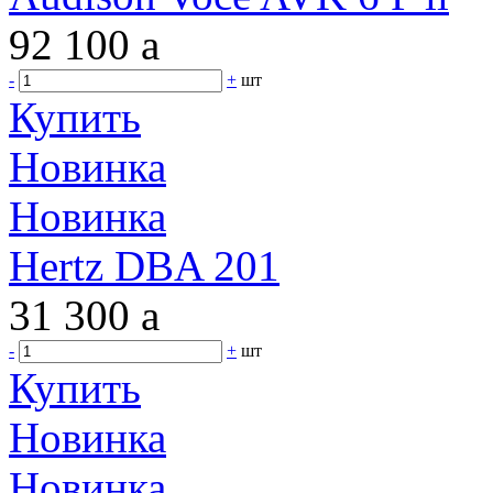
92 100
a
-
+
шт
Купить
Новинка
Новинка
Hertz DBA 201
31 300
a
-
+
шт
Купить
Новинка
Новинка