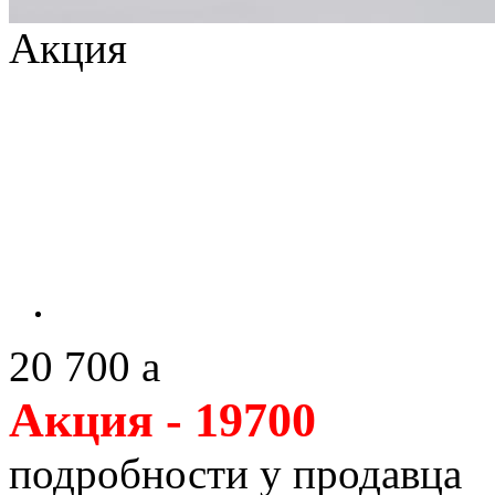
Акция
20 700
a
Акция - 19700
подробности у продавца