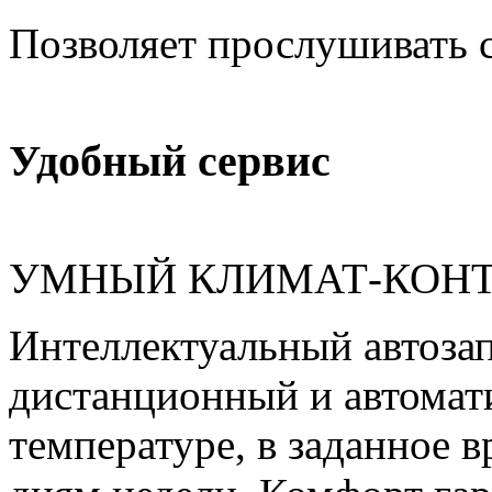
Позволяет прослушивать 
Удобный сервис
УМНЫЙ КЛИМАТ-КОНТ
Интеллектуальный автозап
дистанционный и автомати
температуре, в заданное 