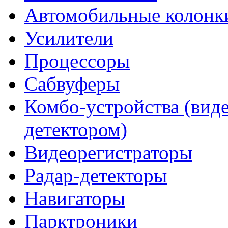
Автомобильные колонк
Усилители
Процессоры
Сабвуферы
Комбо-устройства (виде
детектором)
Видеорегистраторы
Радар-детекторы
Навигаторы
Парктроники