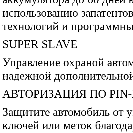
использованию запатенто
технологий и программн
SUPER SLAVE
Управление охраной авто
надежной дополнительной
АВТОРИЗАЦИЯ ПО PIN
Защитите автомобиль от у
ключей или меток благод