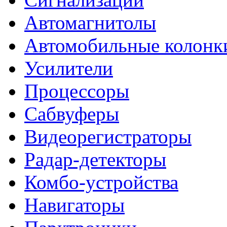
Автомагнитолы
Автомобильные колонк
Усилители
Процессоры
Сабвуферы
Видеорегистраторы
Радар-детекторы
Комбо-устройства
Навигаторы