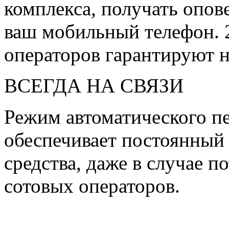
комплекса, получать опов
ваш мобильный телефон. 
операторов гарантируют 
ВСЕГДА НА СВЯЗИ
Режим автоматического п
обеспечивает постоянный
средства, даже в случае п
сотовых операторов.