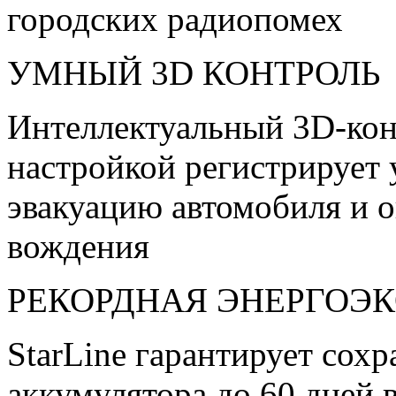
городских радиопомех
УМНЫЙ 3D КОНТРОЛЬ
Интеллектуальный 3D-кон
настройкой регистрирует 
эвакуацию автомобиля и о
вождения
РЕКОРДНАЯ ЭНЕРГОЭ
StarLine гарантирует сохр
аккумулятора до 60 дней 