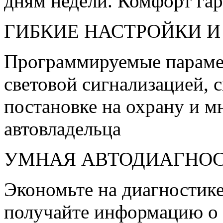
дням недели. Комфорт га
ГИБКИЕ НАСТРОЙКИ И
Программируемые параме
световой сигнализацией, 
постановке на охрану и м
автовладельца
УМНАЯ АВТОДИАГНО
Экономьте на диагностике
получайте информацию о 