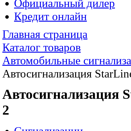
Официальный дилер
Кредит онлайн
Главная страница
Каталог товаров
Автомобильные сигнализ
Автосигнализация StarLin
Автосигнализация St
2
Сигнализации