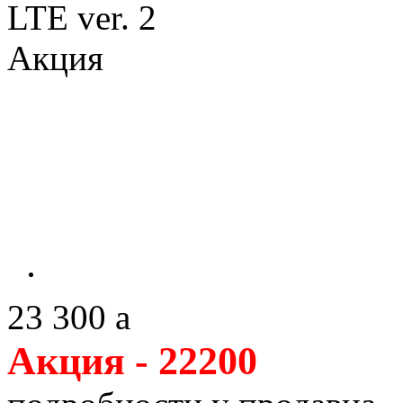
Акция
23 300
a
Акция - 22200