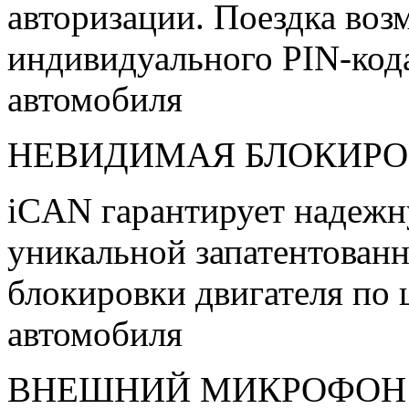
авторизации. Поездка воз
индивидуального PIN-код
автомобиля
НЕВИДИМАЯ БЛОКИР
iCAN гарантирует надежн
уникальной запатентован
блокировки двигателя п
автомобиля
ВНЕШНИЙ МИКРОФОН 