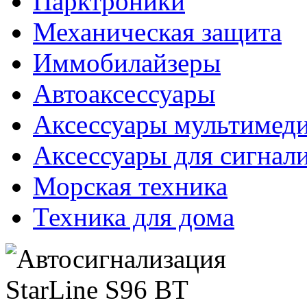
Парктроники
Механическая защита
Иммобилайзеры
Автоаксессуары
Аксессуары мультимед
Аксессуары для сигнал
Морская техника
Техника для дома