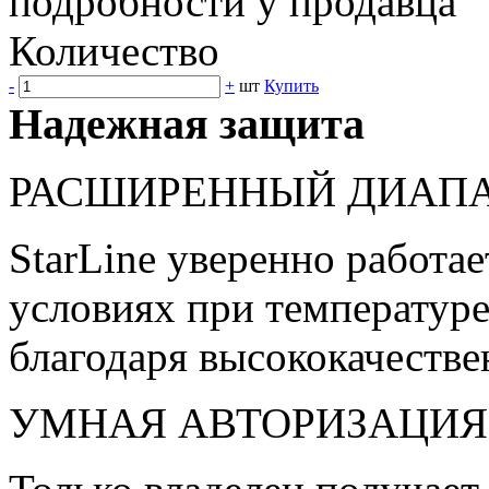
подробности у продавца
Количество
-
+
шт
Купить
Надежная защита
РАСШИРЕННЫЙ ДИАПА
StarLine уверенно работа
условиях при температуре
благодаря высококачест
УМНАЯ АВТОРИЗАЦИЯ