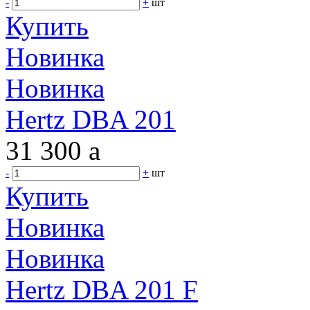
-
+
шт
Купить
Новинка
Новинка
Hertz DBA 201
31 300
a
-
+
шт
Купить
Новинка
Новинка
Hertz DBA 201 F