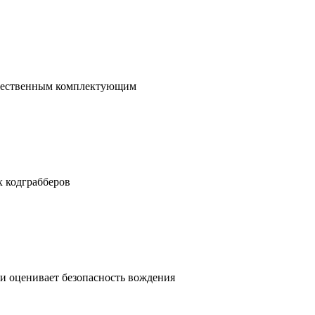
качественным комплектующим
 кодграбберов
и оценивает безопасность вождения