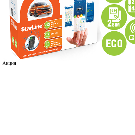
Акция