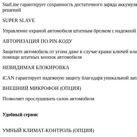
StarLine гарантирует сохранность достаточного заряда аккум
решений
SUPER SLAVE
Управление охраной автомобиля штатным брелком с надежной 
АВТОРИЗАЦИЯ ПО PIN-КОДУ
Защитите автомобиль от угона даже в случае кражи ключей ил
помощи штатных кнопок автомобиля
НЕВИДИМАЯ БЛОКИРОВКА
iCAN гарантирует надежную защиту благодаря уникальной за
ВНЕШНИЙ МИКРОФОН (ОПЦИЯ)
Позволяет прослушивать салон автомобиля
Удобный сервис
УМНЫЙ КЛИМАТ-КОНТРОЛЬ (ОПЦИЯ)