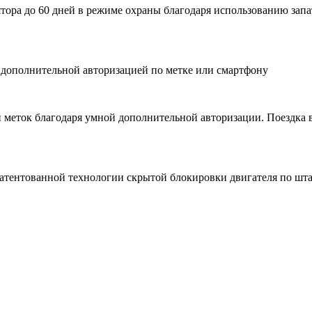
улятора до 60 дней в режиме охраны благодаря использованию з
дополнительной авторизацией по метке или смартфону
и меток благодаря умной дополнительной авторизации. Поездка 
патентованной технологии скрытой блокировки двигателя по 