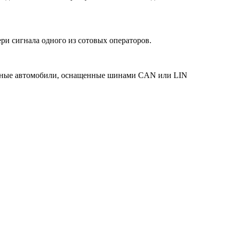
ри сигнала одного из сотовых операторов.
енные автомобили, оснащенные шинами CAN или LIN