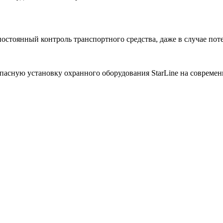
стоянный контроль транспортного средства, даже в случае поте
пасную установку охранного оборудования StarLine на соврем