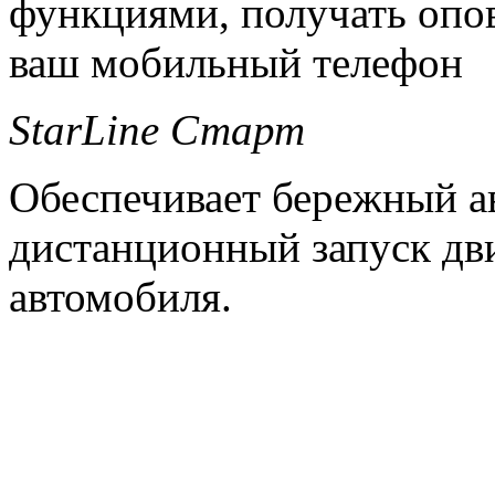
функциями, получать опов
ваш мобильный телефон
StarLine Старт
Обеспечивает бережный а
дистанционный запуск дв
автомобиля.