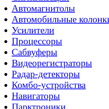
Автомагнитолы
Автомобильные колонк
Усилители
Процессоры
Сабвуферы
Видеорегистраторы
Радар-детекторы
Комбо-устройства
Навигаторы
Парктроники