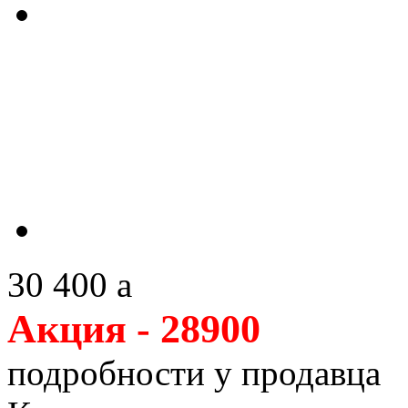
30 400
a
Акция - 28900
подробности у продавца