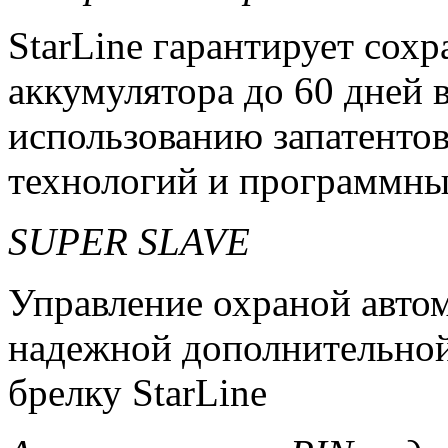
StarLine гарантирует сохр
аккумулятора до 60 дней 
использованию запатенто
технологий и программн
SUPER SLAVE
Управление охраной авто
надежной дополнительной
брелку StarLine