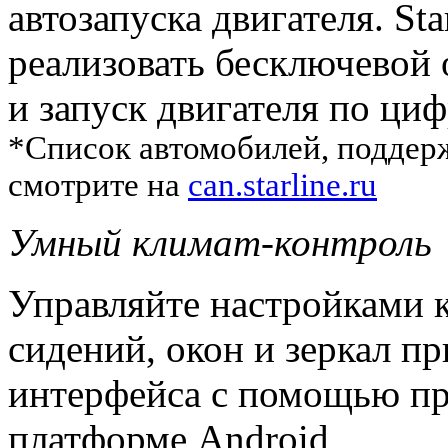
автозапуска двигателя. St
реализовать бесключевой
и запуск двигателя по ц
*Список автомобилей, подде
смотрите на
can.starline.ru
Умный климат-контроль
Управляйте настройками 
сидений, окон и зеркал 
интерфейса с помощью пр
платформе Android