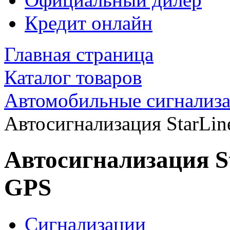
Кредит онлайн
Главная страница
Каталог товаров
Автомобильные сигнализ
Автосигнализация StarLi
Автосигнализация S
GPS
Сигнализации