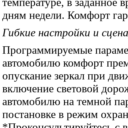
температуре, в заданное 
дням недели. Комфорт га
Гибкие настройки и сцен
Программируемые параме
автомобилю комфорт прем
опускание зеркал при дви
включение световой доро
автомобилю на темной пар
постановке в режим охран
*Проконсультируйтесь с 