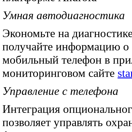
Умная автодиагностика
Экономьте на диагностике
получайте информацию о 
мобильный телефон в при
мониторинговом сайте
sta
Управление с телефона
Интеграция опционально
позволяет управлять охр