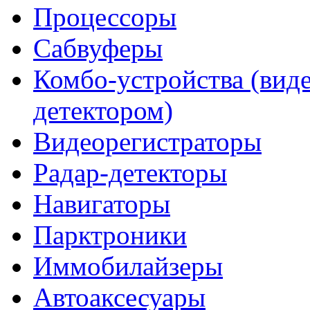
Процессоры
Сабвуферы
Комбо-устройства (виде
детектором)
Видеорегистраторы
Радар-детекторы
Навигаторы
Парктроники
Иммобилайзеры
Автоаксесуары