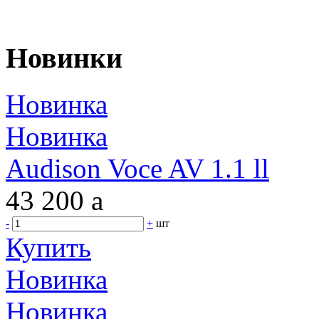
Новинки
Новинка
Новинка
Audison Voce AV 1.1 ll
43 200
a
-
+
шт
Купить
Новинка
Новинка