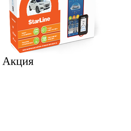
Акция