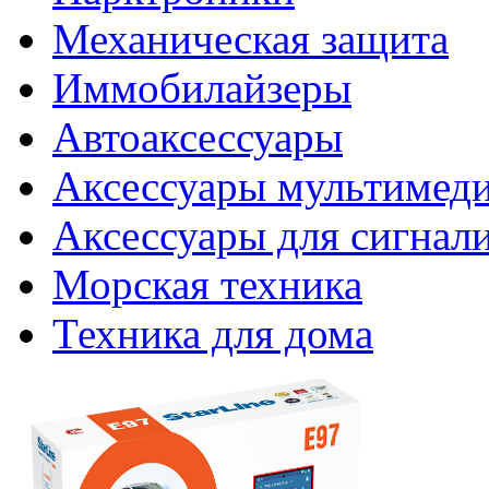
Механическая защита
Иммобилайзеры
Автоаксессуары
Аксессуары мультимед
Аксессуары для сигнал
Морская техника
Техника для дома