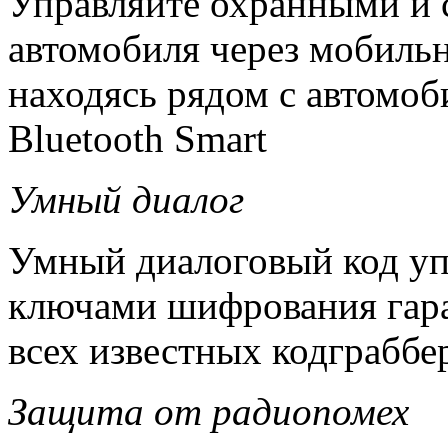
Управляйте охранными и
автомобиля через мобильн
находясь рядом с автомоб
Bluetooth Smart
Умный диалог
Умный диалоговый код уп
ключами шифрования гара
всех известных кодграббе
Защита от радиопомех