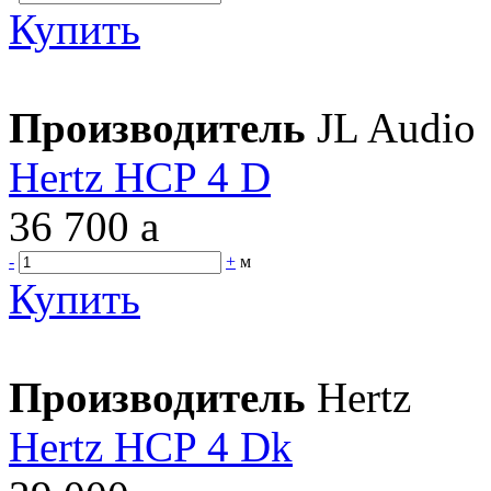
Купить
Производитель
JL Audio
Hertz HCP 4 D
36 700
a
-
+
м
Купить
Производитель
Hertz
Hertz HCP 4 Dk