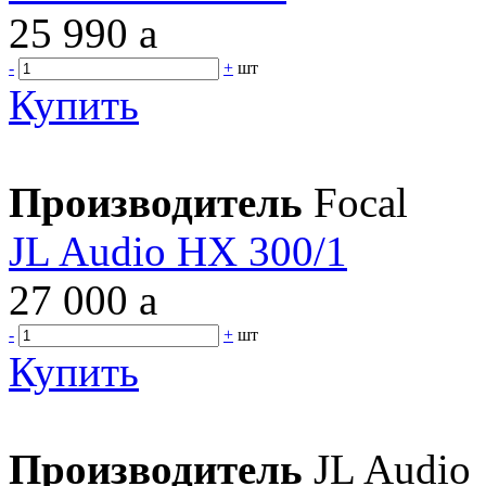
25 990
a
-
+
шт
Купить
Производитель
Focal
JL Audio HX 300/1
27 000
a
-
+
шт
Купить
Производитель
JL Audio