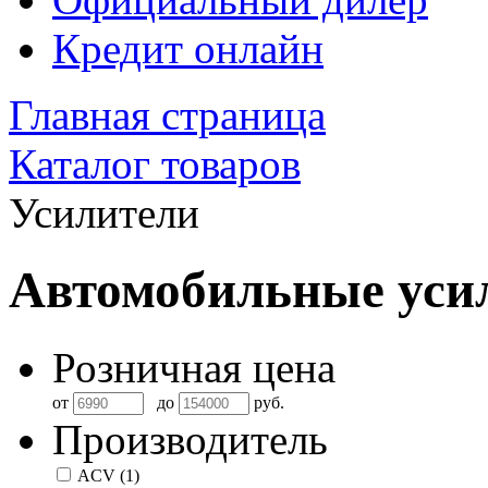
Кредит онлайн
Главная страница
Каталог товаров
Усилители
Автомобильные уси
Розничная цена
от
до
руб.
Производитель
ACV
(1)