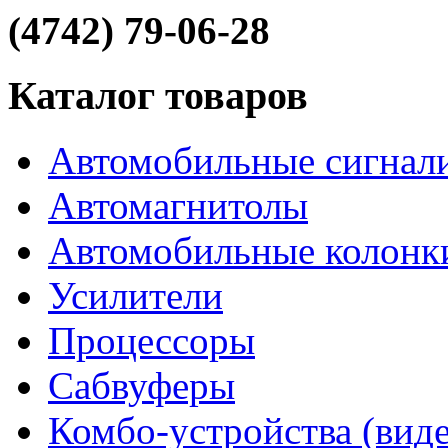
(4742) 79-06-28
Каталог товаров
Автомобильные сигнал
Автомагнитолы
Автомобильные колонк
Усилители
Процессоры
Сабвуферы
Комбо-устройства (виде