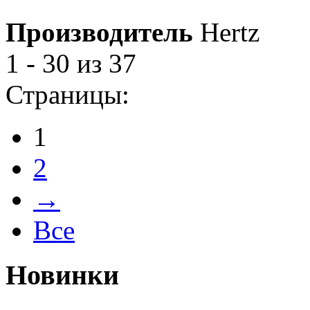
Производитель
Hertz
1 - 30 из 37
Страницы:
1
2
→
Все
Новинки