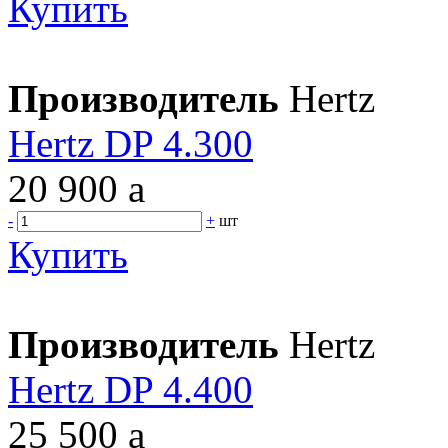
Купить
Производитель
Hertz
Hertz DP 4.300
20 900
a
-
+
шт
Купить
Производитель
Hertz
Hertz DP 4.400
25 500
a