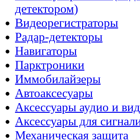
детектором)
Видеорегистраторы
Радар-детекторы
Навигаторы
Парктроники
Иммобилайзеры
Автоаксесуары
Аксессуары аудио и ви
Аксессуары для сигнал
Механическая защита