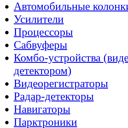
Автомобильные колонк
Усилители
Процессоры
Сабвуферы
Комбо-устройства (виде
детектором)
Видеорегистраторы
Радар-детекторы
Навигаторы
Парктроники