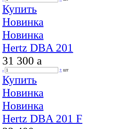
Купить
Новинка
Новинка
Hertz DBA 201
31 300
a
-
+
шт
Купить
Новинка
Новинка
Hertz DBA 201 F