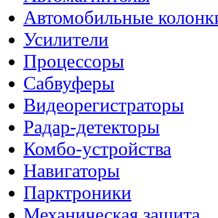
Автомобильные колонк
Усилители
Процессоры
Сабвуферы
Видеорегистраторы
Радар-детекторы
Комбо-устройства
Навигаторы
Парктроники
Механическая защита