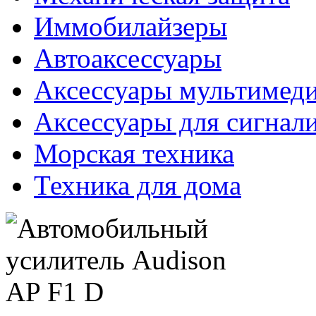
Иммобилайзеры
Автоаксессуары
Аксессуары мультимед
Аксессуары для сигнал
Морская техника
Техника для дома