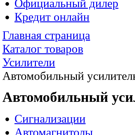
Официальный дилер
Кредит онлайн
Главная страница
Каталог товаров
Усилители
Автомобильный усилитель
Автомобильный усил
Сигнализации
Автомагнитолы