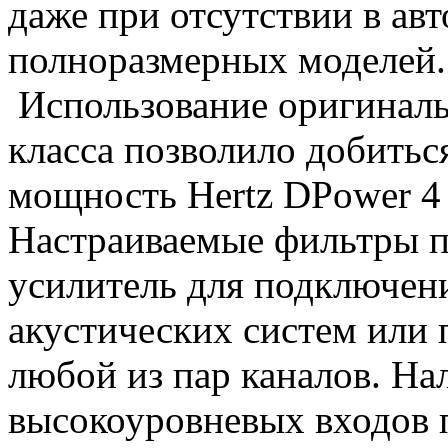
даже при отсутствии в ав
полноразмерных моделей.
Использование оригинал
класса позволило добить
мощность Hertz DPower 4 
Настраиваемые фильтры п
усилитель для подключен
акустических систем или 
любой из пар каналов. На
высокоуровневых входов 