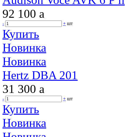
92 100
a
-
+
шт
Купить
Новинка
Новинка
Hertz DBA 201
31 300
a
-
+
шт
Купить
Новинка
Новинка