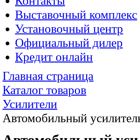
Контакты
Выставочный комплекс
Установочный центр
Официальный дилер
Кредит онлайн
Главная страница
Каталог товаров
Усилители
Автомобильный усилитель