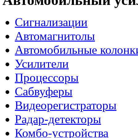
Автомобильный усил
Сигнализации
Автомагнитолы
Автомобильные колонк
Усилители
Процессоры
Сабвуферы
Видеорегистраторы
Радар-детекторы
Комбо-устройства