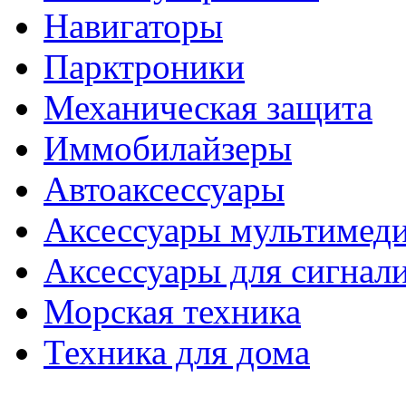
Навигаторы
Парктроники
Механическая защита
Иммобилайзеры
Автоаксессуары
Аксессуары мультимед
Аксессуары для сигнал
Морская техника
Техника для дома