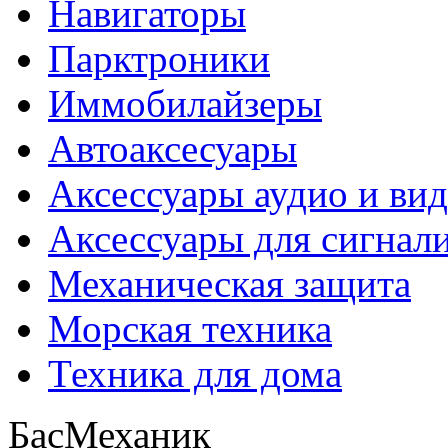
Навигаторы
Парктроники
Иммобилайзеры
Автоаксесуары
Аксессуары аудио и ви
Аксессуары для сигнал
Механическая защита
Морская техника
Техника для дома
БасМеханик