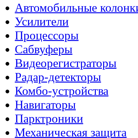
Автомобильные колонк
Усилители
Процессоры
Сабвуферы
Видеорегистраторы
Радар-детекторы
Комбо-устройства
Навигаторы
Парктроники
Механическая защита