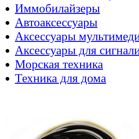
Иммобилайзеры
Автоаксессуары
Аксессуары мультимед
Аксессуары для сигнал
Морская техника
Техника для дома