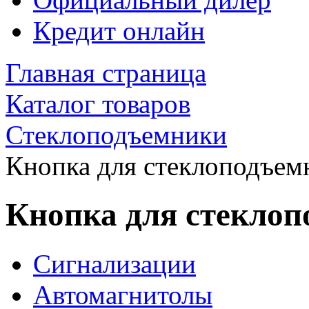
Кредит онлайн
Главная страница
Каталог товаров
Стеклоподъемники
Кнопка для стеклоподъемн
Кнопка для стеклоп
Сигнализации
Автомагнитолы