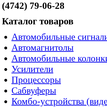
(4742) 79-06-28
Каталог товаров
Автомобильные сигнал
Автомагнитолы
Автомобильные колонк
Усилители
Процессоры
Сабвуферы
Комбо-устройства (виде