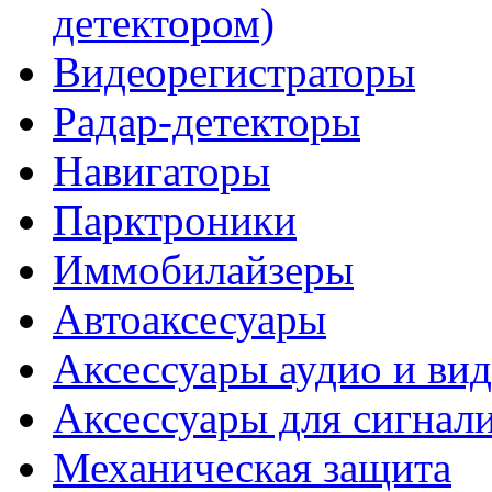
детектором)
Видеорегистраторы
Радар-детекторы
Навигаторы
Парктроники
Иммобилайзеры
Автоаксесуары
Аксессуары аудио и ви
Аксессуары для сигнал
Механическая защита