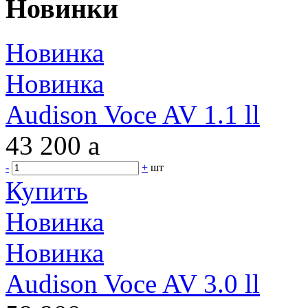
Новинки
Новинка
Новинка
Audison Voce AV 1.1 ll
43 200
a
-
+
шт
Купить
Новинка
Новинка
Audison Voce AV 3.0 ll