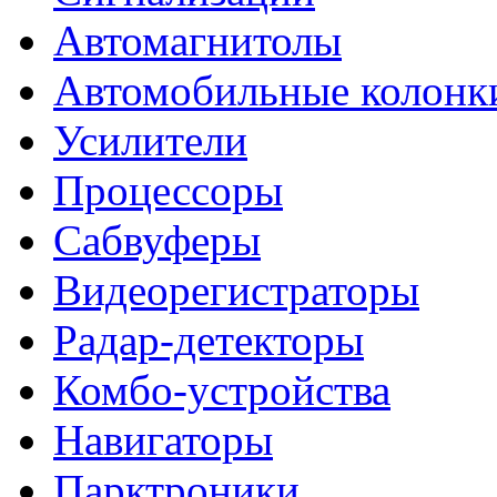
Автомагнитолы
Автомобильные колонк
Усилители
Процессоры
Сабвуферы
Видеорегистраторы
Радар-детекторы
Комбо-устройства
Навигаторы
Парктроники