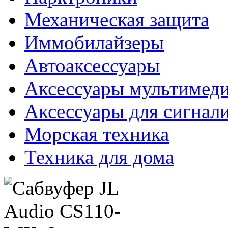
Механическая защита
Иммобилайзеры
Автоаксессуары
Аксессуары мультимед
Аксессуары для сигнал
Морская техника
Техника для дома