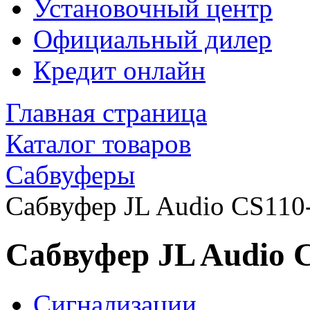
Установочный центр
Официальный дилер
Кредит онлайн
Главная страница
Каталог товаров
Сабвуферы
Сабвуфер JL Audio CS11
Сабвуфер JL Audio
Сигнализации