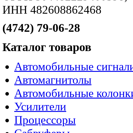
ИНН 482608862468
(4742) 79-06-28
Каталог товаров
Автомобильные сигнал
Автомагнитолы
Автомобильные колонк
Усилители
Процессоры