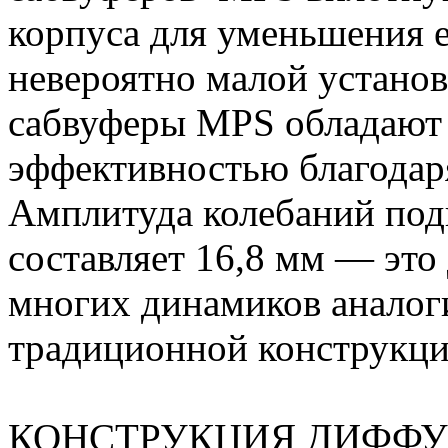
корпуса для уменьшения е
невероятно малой устано
сабвуферы MPS обладают 
эффективностью благодар
Амплитуда колебаний по
составляет 16,8 мм — это
многих динамиков аналог
традиционной конструкци
КОНСТРУКЦИЯ ДИФФУ