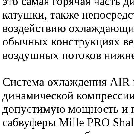
это самая горячая часть д
катушки, также непосредс
воздействию охлаждающи
обычных конструкциях ве
воздушных потоков нижне
Система охлаждения AIR
динамической компрессии
допустимую мощность и п
сабвуферы Mille PRO Sha