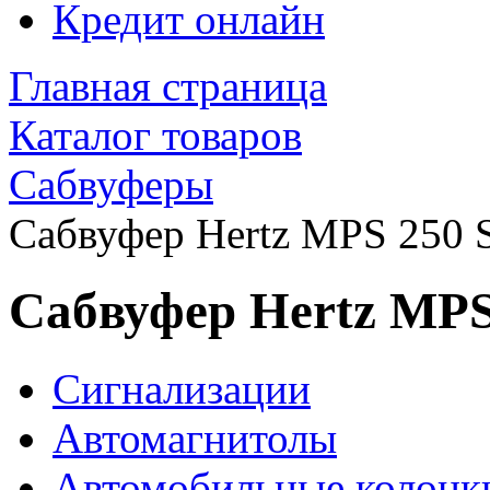
Кредит онлайн
Главная страница
Каталог товаров
Сабвуферы
Сабвуфер Hertz MPS 250 
Сабвуфер Hertz MPS
Сигнализации
Автомагнитолы
Автомобильные колонк