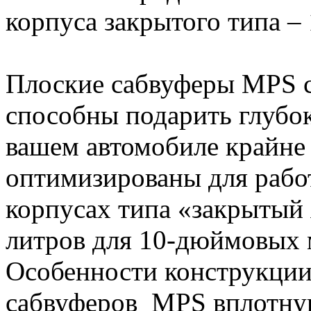
корпуса закрытого типа – 1
Плоские сабвуферы MPS с
способны подарить глубок
вашем автомобиле крайне
оптимизированы для рабо
корпусах типа «закрытый 
литров для 10-дюймовых 
Особенности конструкции
сабвуферов MPS вплотную