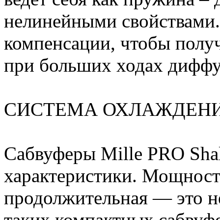
нелинейными свойствами.
компенсации, чтобы полу
при больших ходах диффу
СИСТЕМА ОХЛАЖДЕНИ
Сабвуферы Mille PRO Sha
характеристики. Мощност
продолжительная — это н
таких компактных сабвуфе