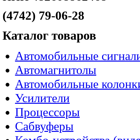
(4742) 79-06-28
Каталог товаров
Автомобильные сигнал
Автомагнитолы
Автомобильные колонк
Усилители
Процессоры
Сабвуферы