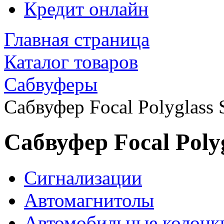
Кредит онлайн
Главная страница
Каталог товаров
Сабвуферы
Сабвуфер Focal Polyglass
Сабвуфер Focal Poly
Сигнализации
Автомагнитолы
Автомобильные колонк