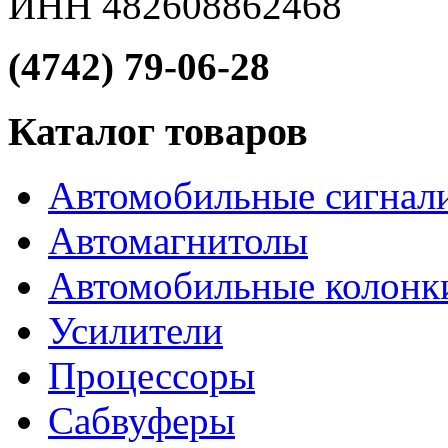
ИНН 482608862468
(4742) 79-06-28
Каталог товаров
Автомобильные сигнал
Автомагнитолы
Автомобильные колонк
Усилители
Процессоры
Сабвуферы