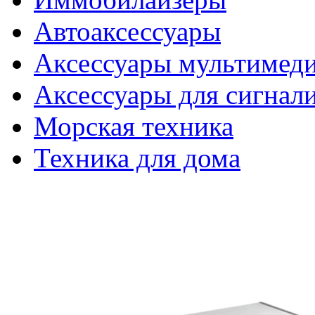
Автоаксессуары
Аксессуары мультимед
Аксессуары для сигнал
Морская техника
Техника для дома