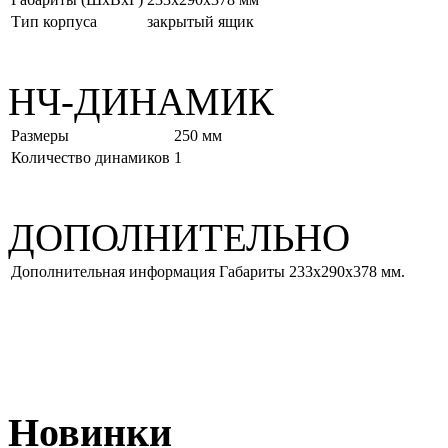
Тип корпуса
закрытый ящик
НЧ-ДИНАМИК
Размеры
250 мм
Количество динамиков
1
ДОПОЛНИТЕЛЬНО
Дополнительная информация
Габариты 233х290х378 мм.
Новинки