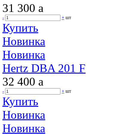
31 300
a
-
+
шт
Купить
Новинка
Новинка
Hertz DBA 201 F
32 400
a
-
+
шт
Купить
Новинка
Новинка