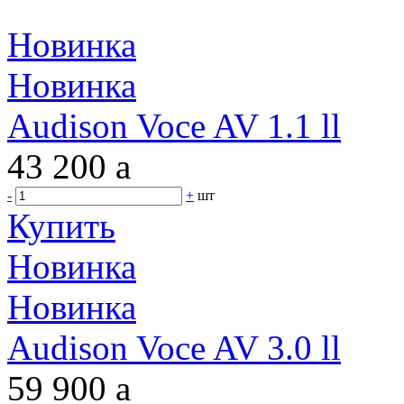
Новинка
Новинка
Audison Voce AV 1.1 ll
43 200
a
-
+
шт
Купить
Новинка
Новинка
Audison Voce AV 3.0 ll
59 900
a