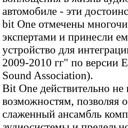
автомобиле - эти достоин
bit One отмечены много
экспертами и принесли е
устройство для интеграци
2009-2010 гг" по версии 
Sound Association).
Bit One действительно не
возможностям, позволяя 
слаженный ансамбль комп
аудиосистемы и предельно