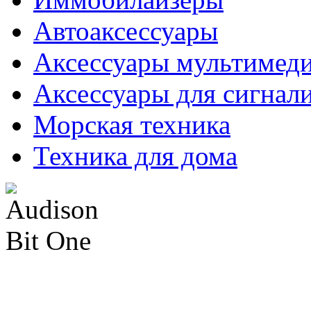
Автоаксессуары
Аксессуары мультимед
Аксессуары для сигнал
Морская техника
Техника для дома