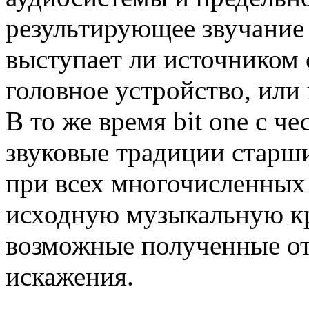
результирующее звучание -
выступает ли источником 
головное устройство, или
В то же время bit one с ч
звуковые традиции старши
при всех многочисленных 
исходную музыкальную кра
возможные полученные от
искажения.