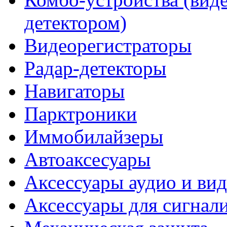
детектором)
Видеорегистраторы
Радар-детекторы
Навигаторы
Парктроники
Иммобилайзеры
Автоаксесуары
Аксессуары аудио и ви
Аксессуары для сигнал