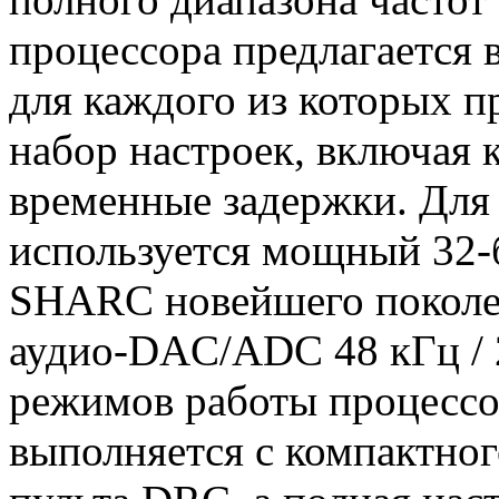
процессора предлагается 
для каждого из которых 
набор настроек, включая к
временные задержки. Для
используется мощный 32
SHARC новейшего поколе
аудио-DAC/ADC 48 кГц / 
режимов работы процессор
выполняется с компактног