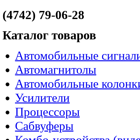
(4742) 79-06-28
Каталог товаров
Автомобильные сигнал
Автомагнитолы
Автомобильные колонк
Усилители
Процессоры
Сабвуферы
Комбо-устройства (виде