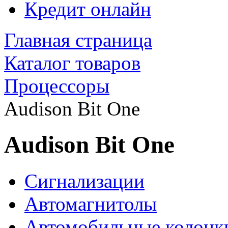
Кредит онлайн
Главная страница
Каталог товаров
Процессоры
Audison Bit One
Audison Bit One
Сигнализации
Автомагнитолы
Автомобильные колонк