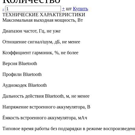
-
+
шт
Купить
ТЕХНИЧЕСКИЕ ХАРАКТЕРИСТИКИ
Максимальная выходная мощность, Вт
Диапазон частот, Гц, не уже
Отношение сигнал/шум, дБ, не менее
Коэффициент гармоник, %, не более
Версия Bluetooth
Профили Bluetooth
Аудиокодек Bluetooth
Дальность действия Bluetooth, м, не менее
Напряжение встроенного аккумулятора, В
Ёмкость встроенного аккумулятора, мАч
Типовое время работы без подзарядки в режиме воспроизведен