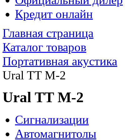
Кредит онлайн
Главная страница
Каталог товаров
Портативная акустика
Ural TT M-2
Ural TT M-2
Сигнализации
Автомагнитолы