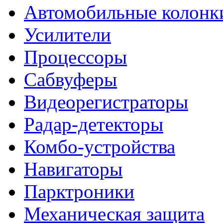
Автомобильные колонк
Усилители
Процессоры
Сабвуферы
Видеорегистраторы
Радар-детекторы
Комбо-устройства
Навигаторы
Парктроники
Механическая защита