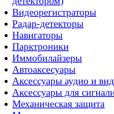
детектором)
Видеорегистраторы
Радар-детекторы
Навигаторы
Парктроники
Иммобилайзеры
Автоаксесуары
Аксессуары аудио и ви
Аксессуары для сигнал
Механическая защита