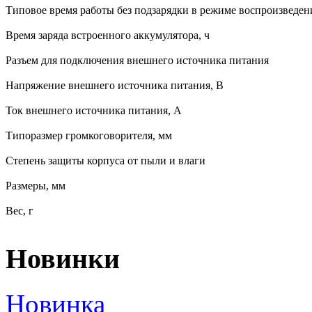
Типовое время работы без подзарядки в режиме воспроизведен
Время заряда встроенного аккумулятора, ч
Разъем для подключения внешнего источника питания
Напряжение внешнего источника питания, В
Ток внешнего источника питания, А
Типоразмер громкоговорителя, мм
Степень защиты корпуса от пыли и влаги
Размеры, мм
Вес, г
Новинки
Новинка