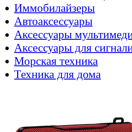
Иммобилайзеры
Автоаксессуары
Аксессуары мультимед
Аксессуары для сигнал
Морская техника
Техника для дома