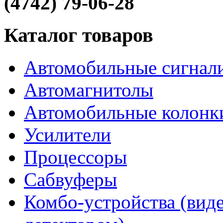
(4742) 79-06-28
Каталог товаров
Автомобильные сигнал
Автомагнитолы
Автомобильные колонк
Усилители
Процессоры
Сабвуферы
Комбо-устройства (виде