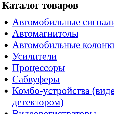
Каталог товаров
Автомобильные сигнал
Автомагнитолы
Автомобильные колонк
Усилители
Процессоры
Сабвуферы
Комбо-устройства (виде
детектором)
Видеорегистраторы