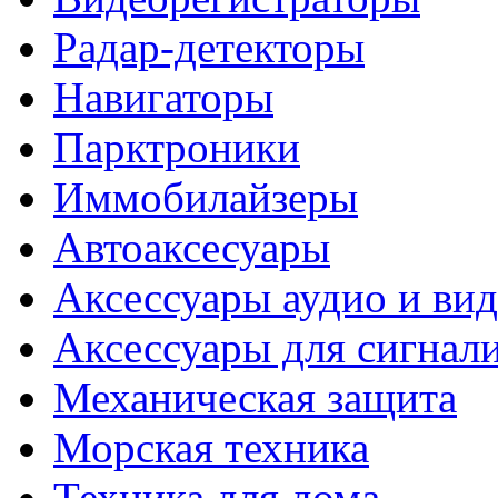
Радар-детекторы
Навигаторы
Парктроники
Иммобилайзеры
Автоаксесуары
Аксессуары аудио и ви
Аксессуары для сигнал
Механическая защита
Морская техника
Техника для дома