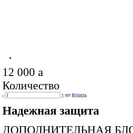
12 000
a
Количество
-
+
шт
Купить
Надежная защита
ДОПОЛНИТЕЛЬНАЯ БЛ