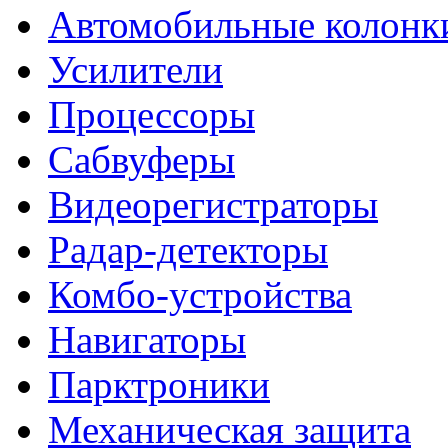
Автомобильные колонк
Усилители
Процессоры
Сабвуферы
Видеорегистраторы
Радар-детекторы
Комбо-устройства
Навигаторы
Парктроники
Механическая защита