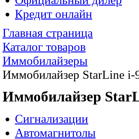
Кредит онлайн
Главная страница
Каталог товаров
Иммобилайзеры
Иммобилайзер StarLine 
Иммобилайзер Star
Сигнализации
Автомагнитолы