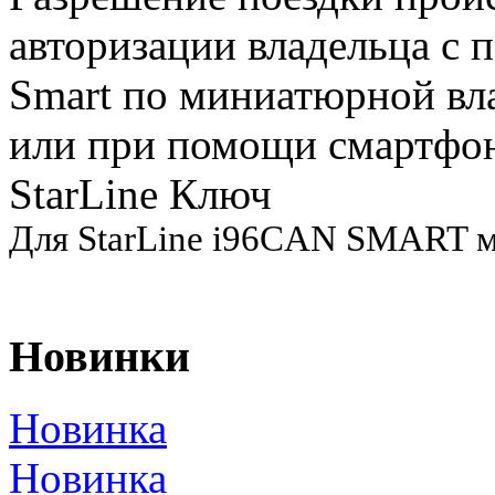
авторизации владельца с 
Smart по миниатюрной вл
или при помощи смартфо
StarLine Ключ
Для StarLine i96CAN SMART м
Новинки
Новинка
Новинка