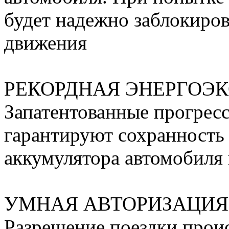
будет надежно заблокиров
движения
РЕКОРДНАЯ ЭНЕРГОЭ
Запатентованные прогресс
гарантируют сохранность 
аккумулятора автомобиля 
УМНАЯ АВТОРИЗАЦИЯ
Разрешение поездки проис