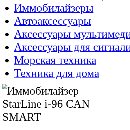
Иммобилайзеры
Автоаксессуары
Аксессуары мультимед
Аксессуары для сигнал
Морская техника
Техника для дома