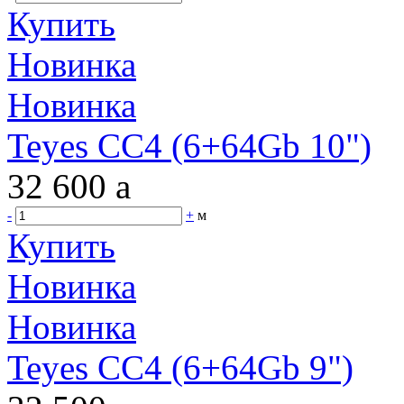
Купить
Новинка
Новинка
Teyes CC4 (6+64Gb 10")
32 600
a
-
+
м
Купить
Новинка
Новинка
Teyes CC4 (6+64Gb 9")