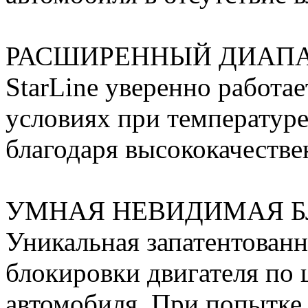
РАСШИРЕННЫЙ ДИАПА
StarLine уверенно работа
условиях при температуре
благодаря высококачест
УМНАЯ НЕВИДИМАЯ Б
Уникальная запатентованн
блокировки двигателя п
автомобиля. При попытке 