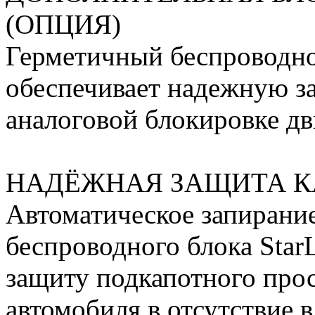
(ОПЦИЯ)
Герметичный беспроводно
обеспечивает надежную за
аналоговой блокировке дв
НАДЁЖНАЯ ЗАЩИТА К
Автоматическое запирани
беспроводного блока Star
защиту подкапотного прос
автомобиля в отсутствие 