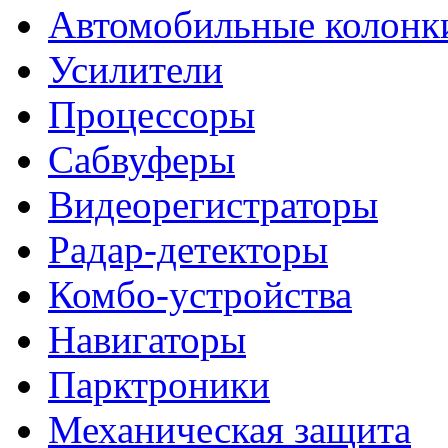
Автомобильные колонк
Усилители
Процессоры
Сабвуферы
Видеорегистраторы
Радар-детекторы
Комбо-устройства
Навигаторы
Парктроники
Механическая защита