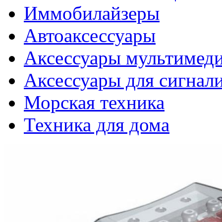
Иммобилайзеры
Автоаксессуары
Аксессуары мультимед
Аксессуары для сигнал
Морская техника
Техника для дома