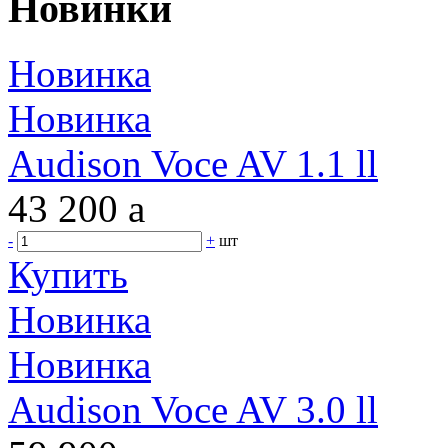
Новинки
Новинка
Новинка
Audison Voce AV 1.1 ll
43 200
a
-
+
шт
Купить
Новинка
Новинка
Audison Voce AV 3.0 ll