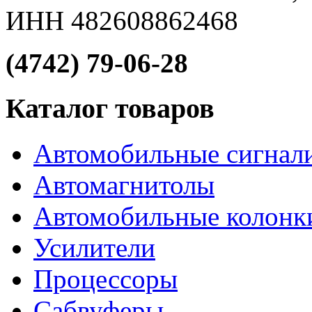
ИНН 482608862468
(4742) 79-06-28
Каталог товаров
Автомобильные сигнал
Автомагнитолы
Автомобильные колонк
Усилители
Процессоры
Сабвуферы