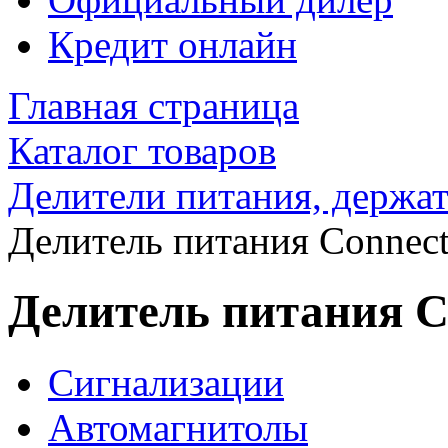
Кредит онлайн
Главная страница
Каталог товаров
Делители питания, держа
Делитель питания Connec
Делитель питания C
Сигнализации
Автомагнитолы