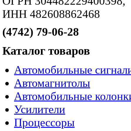
ОГРН 304482229400398,
ИНН 482608862468
(4742) 79-06-28
Каталог товаров
Автомобильные сигнал
Автомагнитолы
Автомобильные колонк
Усилители
Процессоры