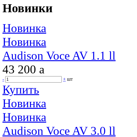
Новинки
Новинка
Новинка
Audison Voce AV 1.1 ll
43 200
a
-
+
шт
Купить
Новинка
Новинка
Audison Voce AV 3.0 ll