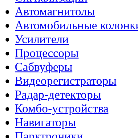
Автомагнитолы
Автомобильные колонк
Усилители
Процессоры
Сабвуферы
Видеорегистраторы
Радар-детекторы
Комбо-устройства
Навигаторы
Парктроники