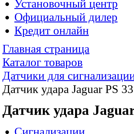
Установочный центр
Официальный дилер
Кредит онлайн
Главная страница
Каталог товаров
Датчики для сигнализаци
Датчик удара Jaguar PS 3
Датчик удара Jaguar
Сигнализации