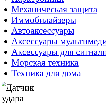
Механическая защита
Иммобилайзеры
Автоаксессуары
Аксессуары мультимед
Аксессуары для сигнал
Морская техника
Техника для дома