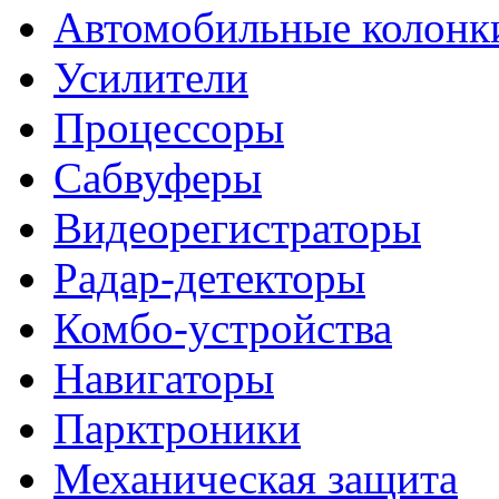
Автомобильные колонк
Усилители
Процессоры
Сабвуферы
Видеорегистраторы
Радар-детекторы
Комбо-устройства
Навигаторы
Парктроники
Механическая защита