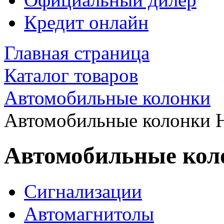
Кредит онлайн
Главная страница
Каталог товаров
Автомобильные колонки
Автомобильные колонки H
Автомобильные коло
Сигнализации
Автомагнитолы