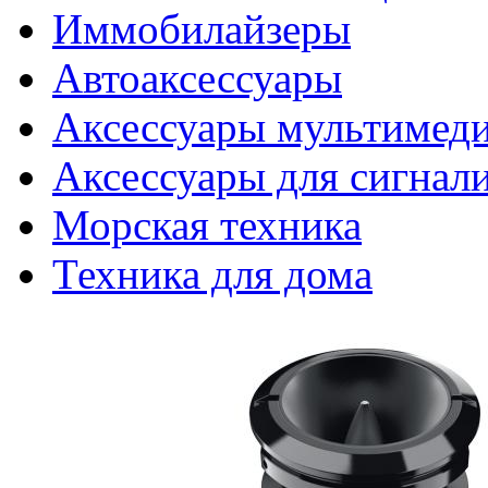
Иммобилайзеры
Автоаксессуары
Аксессуары мультимед
Аксессуары для сигнал
Морская техника
Техника для дома