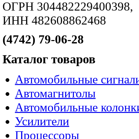
ОГРН 304482229400398,
ИНН 482608862468
(4742) 79-06-28
Каталог товаров
Автомобильные сигнал
Автомагнитолы
Автомобильные колонк
Усилители
Процессоры