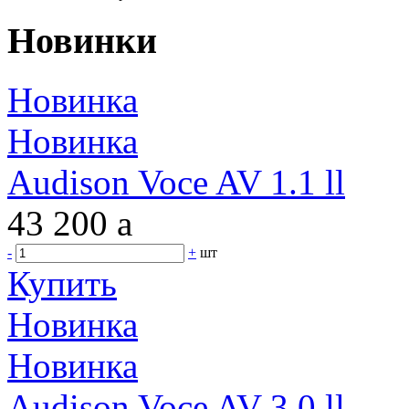
Новинки
Новинка
Новинка
Audison Voce AV 1.1 ll
43 200
a
-
+
шт
Купить
Новинка
Новинка
Audison Voce AV 3.0 ll