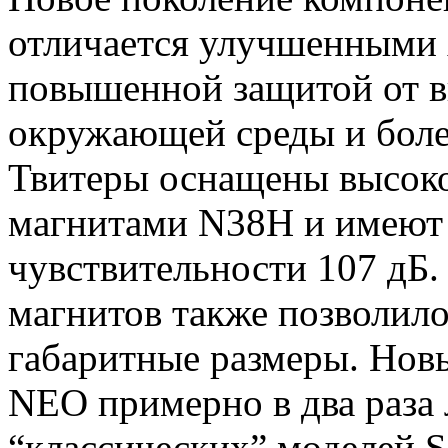
отличается улучшенными 
повышенной защитой от в
окружающей среды и боле
Твитеры оснащены высо
магнитами N38H и имеют
чувствительности 107 дБ
магнитов также позволило
габаритные размеры. Нов
NEO примерно в два раза 
“классических” моделей 