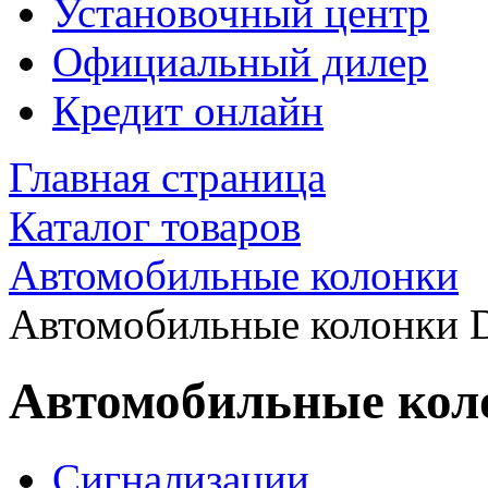
Установочный центр
Официальный дилер
Кредит онлайн
Главная страница
Каталог товаров
Автомобильные колонки
Автомобильные колонки D
Автомобильные коло
Сигнализации