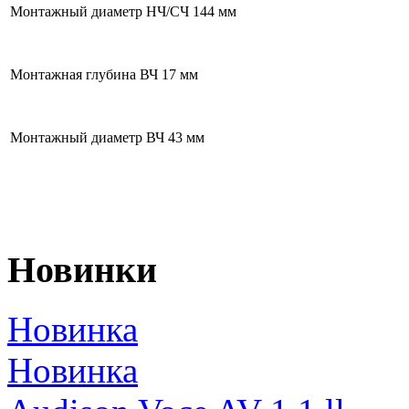
Монтажный диаметр НЧ/СЧ
144 мм
Монтажная глубина ВЧ
17 мм
Монтажный диаметр ВЧ
43 мм
Новинки
Новинка
Новинка