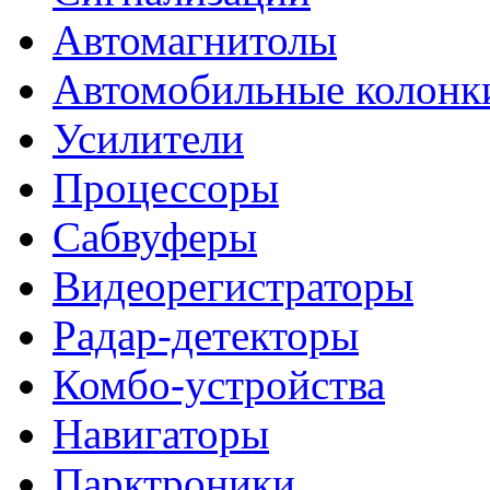
Автомагнитолы
Автомобильные колонк
Усилители
Процессоры
Сабвуферы
Видеорегистраторы
Радар-детекторы
Комбо-устройства
Навигаторы
Парктроники