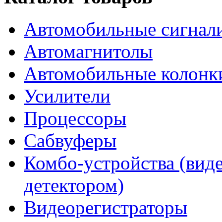
Автомобильные сигнал
Автомагнитолы
Автомобильные колонк
Усилители
Процессоры
Сабвуферы
Комбо-устройства (виде
детектором)
Видеорегистраторы