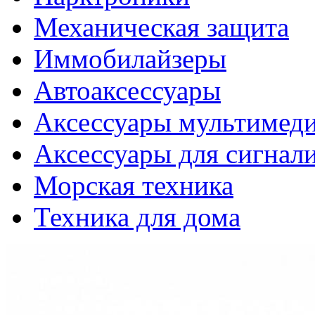
Механическая защита
Иммобилайзеры
Автоаксессуары
Аксессуары мультимед
Аксессуары для сигнал
Морская техника
Техника для дома