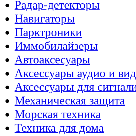
Радар-детекторы
Навигаторы
Парктроники
Иммобилайзеры
Автоаксесуары
Аксессуары аудио и ви
Аксессуары для сигнал
Механическая защита
Морская техника
Техника для дома