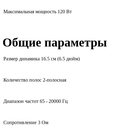
Максимальная мощность
120 Вт
Общие параметры
Размер динамика
16.5 см (6.5 дюйм)
Количество полос
2-полосная
Диапазон частот
65 - 20000 Гц
Сопротивление
3 Ом