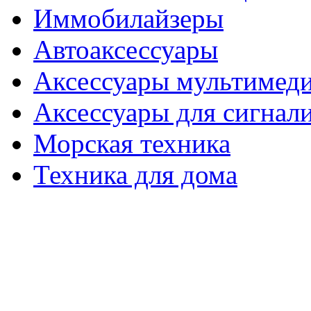
Иммобилайзеры
Автоаксессуары
Аксессуары мультимед
Аксессуары для сигнал
Морская техника
Техника для дома