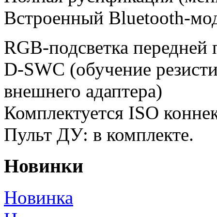
Встроенный Bluetooth-мо
RGB-подсветка передней п
D-SWC (обучение резисти
внешнего адаптера)
Комплектуется ISO конне
Пульт ДУ: в комплекте.
Новинки
Новинка