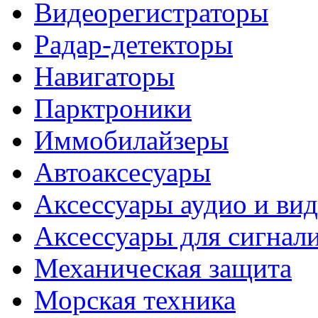
Видеорегистраторы
Радар-детекторы
Навигаторы
Парктроники
Иммобилайзеры
Автоаксесуары
Аксессуары аудио и ви
Аксессуары для сигнал
Механическая защита
Морская техника