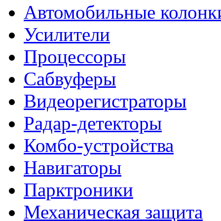
Автомобильные колонк
Усилители
Процессоры
Сабвуферы
Видеорегистраторы
Радар-детекторы
Комбо-устройства
Навигаторы
Парктроники
Механическая защита