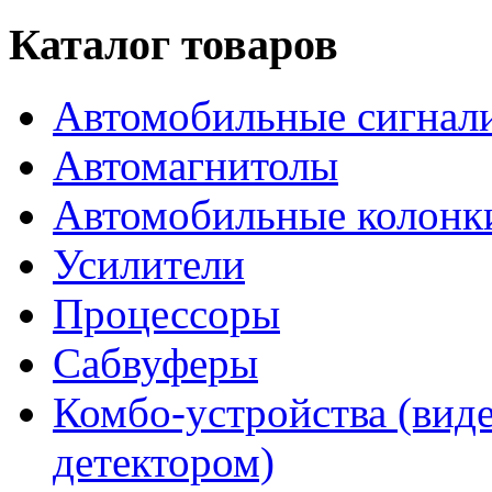
Каталог товаров
Автомобильные сигнал
Автомагнитолы
Автомобильные колонк
Усилители
Процессоры
Сабвуферы
Комбо-устройства (виде
детектором)