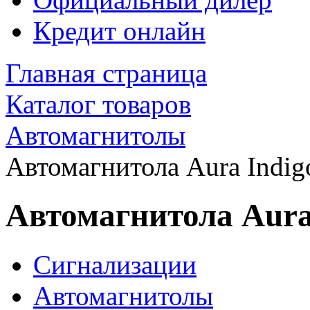
Кредит онлайн
Главная страница
Каталог товаров
Автомагнитолы
Автомагнитола Aura Indig
Автомагнитола Aura
Сигнализации
Автомагнитолы