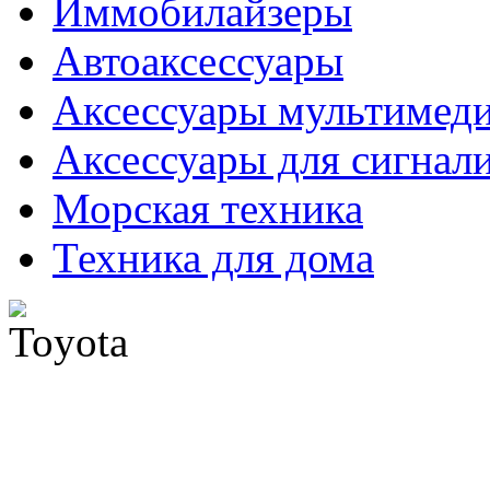
Иммобилайзеры
Автоаксессуары
Аксессуары мультимед
Аксессуары для сигнал
Морская техника
Техника для дома