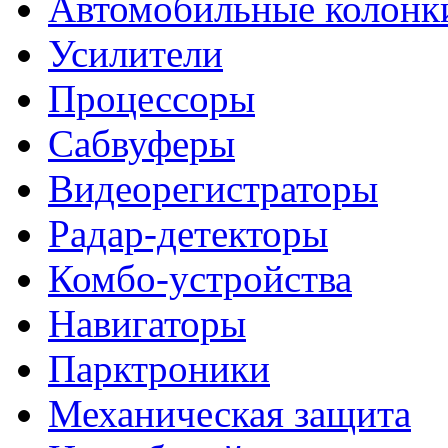
Автомобильные колонк
Усилители
Процессоры
Сабвуферы
Видеорегистраторы
Радар-детекторы
Комбо-устройства
Навигаторы
Парктроники
Механическая защита