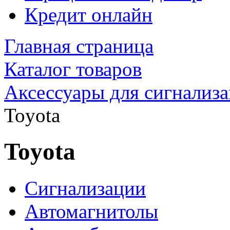
Кредит онлайн
Главная страница
Каталог товаров
Аксессуары для сигнализ
Toyota
Toyota
Сигнализации
Автомагнитолы