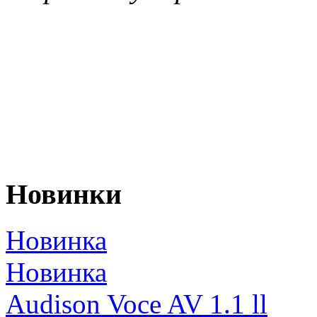
Новинки
Новинка
Новинка
Audison Voce AV 1.1 ll