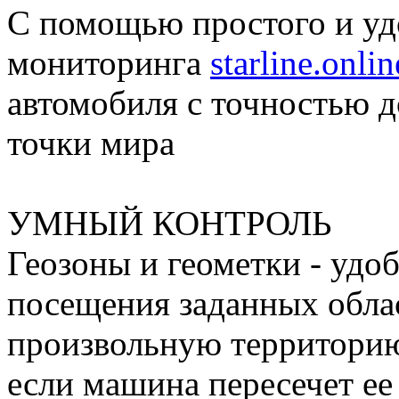
С помощью простого и уд
мониторинга
starline.onlin
автомобиля с точностью д
точки мира
УМНЫЙ КОНТРОЛЬ
Геозоны и геометки - удо
посещения заданных облас
произвольную территорию
если машина пересечет ее