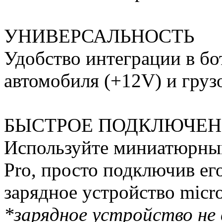
УНИВЕРСАЛЬНОСТЬ
Удобство интеграции в бо
автомобиля (+12V) и груз
БЫСТРОЕ ПОДКЛЮЧЕН
Используйте миниатюрный
Pro, просто подключив ег
зарядное устройство mic
*зарядное устройство не