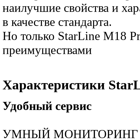
наилучшие свойства и ха
в качестве стандарта.
Но только StarLine M18 P
преимуществами
Характеристики StarL
Удобный сервис
УМНЫЙ МОНИТОРИНГ