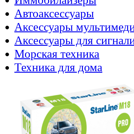
Автоаксессуары
Аксессуары мультимед
Аксессуары для сигнал
Морская техника
Техника для дома