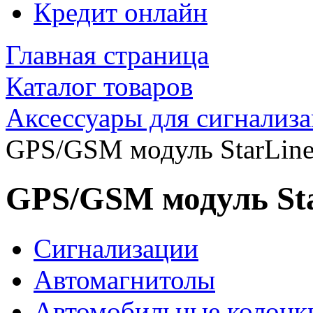
Кредит онлайн
Главная страница
Каталог товаров
Аксессуары для сигнализ
GPS/GSM модуль StarLine
GPS/GSM модуль Sta
Сигнализации
Автомагнитолы
Автомобильные колонк