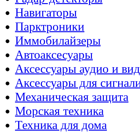
Навигаторы
Парктроники
Иммобилайзеры
Автоаксесуары
Аксессуары аудио и ви
Аксессуары для сигнал
Механическая защита
Морская техника
Техника для дома