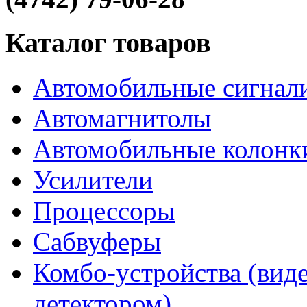
Каталог товаров
Автомобильные сигнал
Автомагнитолы
Автомобильные колонк
Усилители
Процессоры
Сабвуферы
Комбо-устройства (виде
детектором)