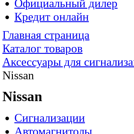
Официальный дилер
Кредит онлайн
Главная страница
Каталог товаров
Аксессуары для сигнализ
Nissan
Nissan
Сигнализации
Автомагнитолы