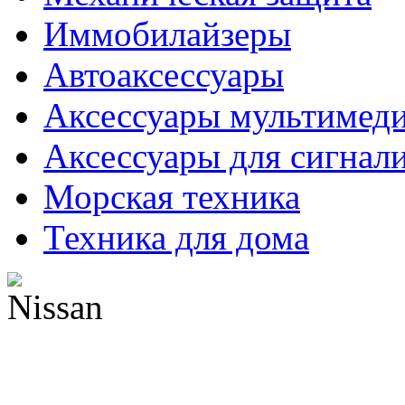
Иммобилайзеры
Автоаксессуары
Аксессуары мультимед
Аксессуары для сигнал
Морская техника
Техника для дома