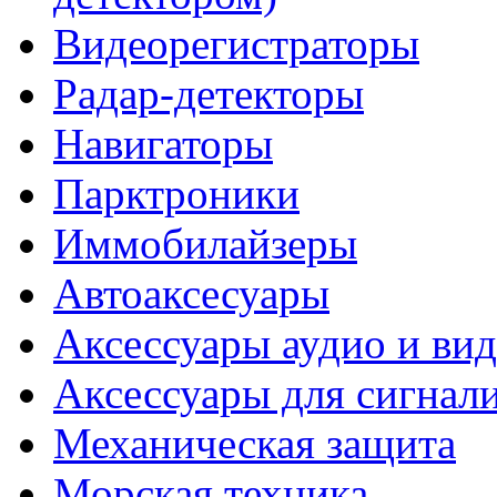
Видеорегистраторы
Радар-детекторы
Навигаторы
Парктроники
Иммобилайзеры
Автоаксесуары
Аксессуары аудио и ви
Аксессуары для сигнал
Механическая защита
Морская техника