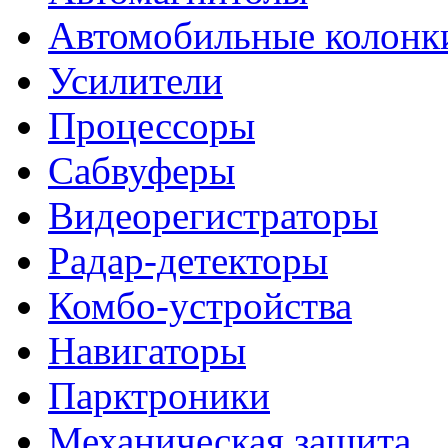
Автомобильные колонк
Усилители
Процессоры
Сабвуферы
Видеорегистраторы
Радар-детекторы
Комбо-устройства
Навигаторы
Парктроники
Механическая защита