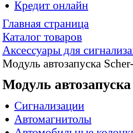
Кредит онлайн
Главная страница
Каталог товаров
Аксессуары для сигнализ
Модуль автозапуска Sche
Модуль автозапуска
Сигнализации
Автомагнитолы
Автомобильные колонк