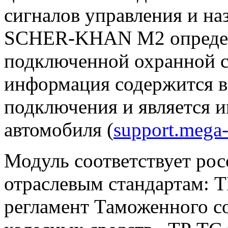
сигналов управления и на
SCHER-KHAN М2 определ
подключенной охранной 
информация содержится в
подключения и является 
автомобиля (
support.mega-
Модуль соответствует ро
отраслевым стандартам: Т
регламент Таможенного с