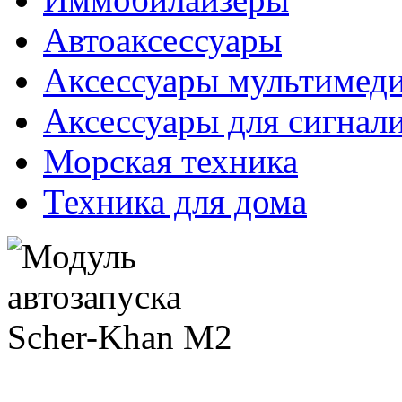
Автоаксессуары
Аксессуары мультимед
Аксессуары для сигнал
Морская техника
Техника для дома