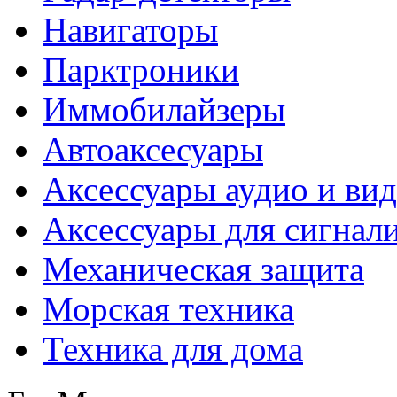
Навигаторы
Парктроники
Иммобилайзеры
Автоаксесуары
Аксессуары аудио и ви
Аксессуары для сигнал
Механическая защита
Морская техника
Техника для дома