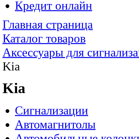
Кредит онлайн
Главная страница
Каталог товаров
Аксессуары для сигнализ
Kia
Kia
Сигнализации
Автомагнитолы
Автомобильные колонк