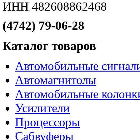
ИНН 482608862468
(4742) 79-06-28
Каталог товаров
Автомобильные сигнал
Автомагнитолы
Автомобильные колонк
Усилители
Процессоры
Сабвуферы