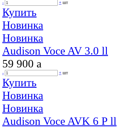
-
+
шт
Купить
Новинка
Новинка
Audison Voce AV 3.0 ll
59 900
a
-
+
шт
Купить
Новинка
Новинка
Audison Voce AVK 6 P ll