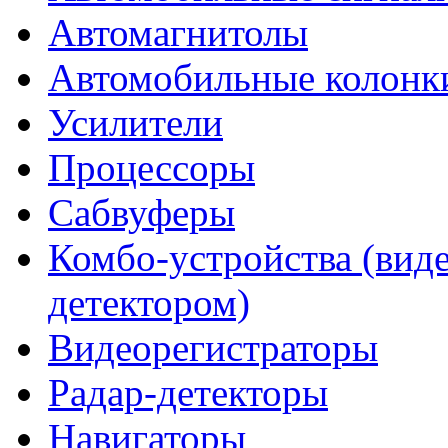
Автомагнитолы
Автомобильные колонк
Усилители
Процессоры
Сабвуферы
Комбо-устройства (виде
детектором)
Видеорегистраторы
Радар-детекторы
Навигаторы