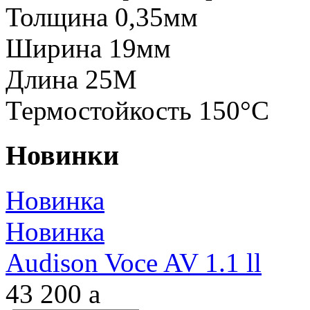
Толщина 0,35мм
Ширина 19мм
Длина 25М
Термостойкость 150°С
Новинки
Новинка
Новинка
Audison Voce AV 1.1 ll
43 200
a