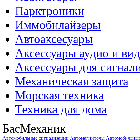
Парктроники
Иммобилайзеры
Автоаксесуары
Аксессуары аудио и ви
Аксессуары для сигнал
Механическая защита
Морская техника
Техника для дома
БасМеханик
Автомобильные сигнализации
Автомагнитолы
Автомобильные