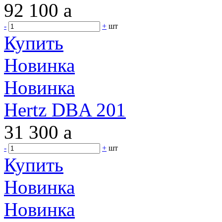
92 100
a
-
+
шт
Купить
Новинка
Новинка
Hertz DBA 201
31 300
a
-
+
шт
Купить
Новинка
Новинка