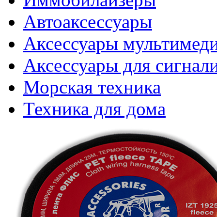
Автоаксессуары
Аксессуары мультимед
Аксессуары для сигнал
Морская техника
Техника для дома