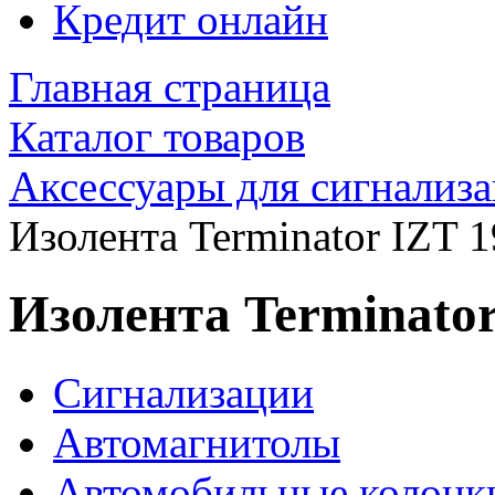
Кредит онлайн
Главная страница
Каталог товаров
Аксессуары для сигнализ
Изолента Terminator IZT 
Изолента Terminator
Сигнализации
Автомагнитолы
Автомобильные колонк