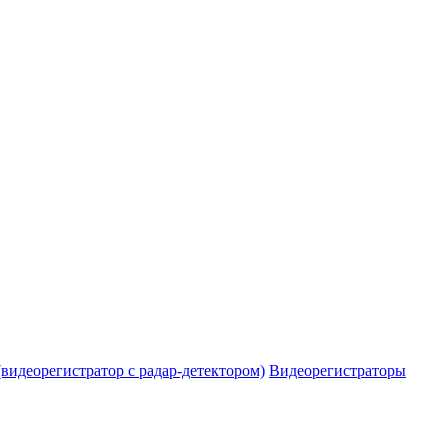
видеорегистратор с радар-детектором)
Видеорегистраторы