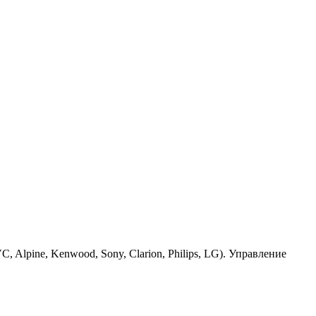
Alpine, Kenwood, Sony, Clarion, Philips, LG). Управление