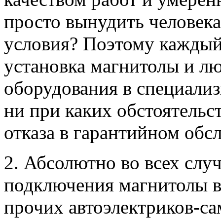
просто вынудить человека
условия? Поэтому каждый 
установка магнитолы и л
оборудования в специализ
ни при каких обстоятельс
отказа в гарантийном обс
2. Абсолютно во всех случ
подключения магнитолы в
прочих автоэлектриков-са