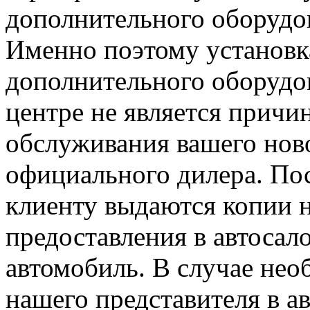
дополнительного оборудо
Именно поэтому установк
дополнительного оборудо
центре не является причи
обслуживания вашего ново
официального дилера. По
клиенту выдаются копии 
предоставления в автосал
автомобиль. В случае нео
нашего представителя в а