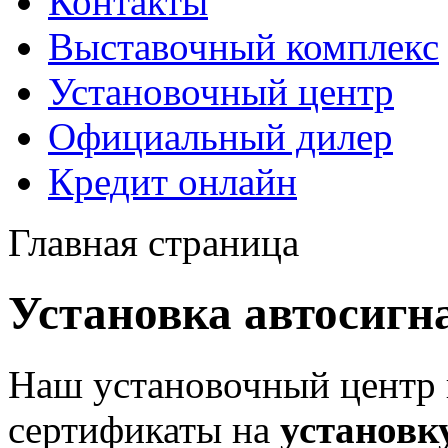
Контакты
Выставочный комплекс
Установочный центр
Официальный дилер
Кредит онлайн
Главная страница
Установка автосигн
Наш установочный центр 
сертификаты на
установк