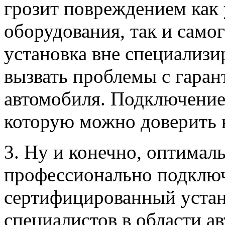
грозит повреждением как
оборудования, так и само
установка вне специализ
вызвать проблемы с гаран
автомобиля. Подключение 
которую можно доверить 
3. Ну и конечно, оптимал
профессионально подключ
сертифицированный устан
специалистов в области ав