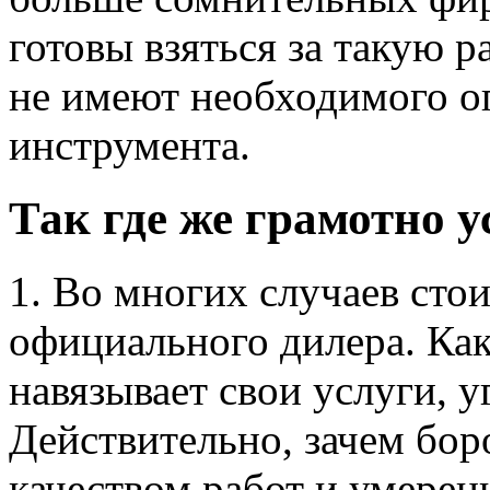
готовы взяться за такую р
не имеют необходимого о
инструмента.
Так где же грамотно 
1. Во многих случаев стои
официального дилера. Как
навязывает свои услуги, у
Действительно, зачем бор
качеством работ и умерен