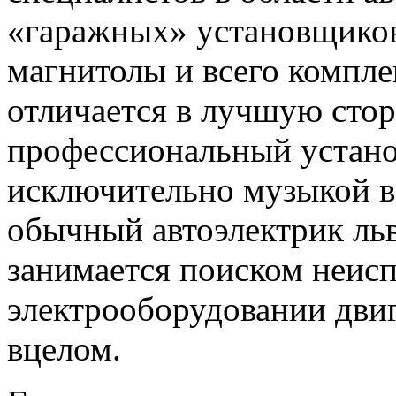
«гаражных» установщиков
магнитолы и всего компле
отличается в лучшую стор
профессиональный устано
исключительно музыкой в 
обычный автоэлектрик ль
занимается поиском неисп
электрооборудовании двиг
вцелом.