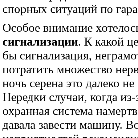
спорных ситуаций по гара
Особое внимание хотелос
сигнализации
. К какой ц
бы сигнализация, неграм
потратить множество нер
ночь серена это далеко не
Нередки случаи, когда из-
охранная система намертв
давала завести машину. 