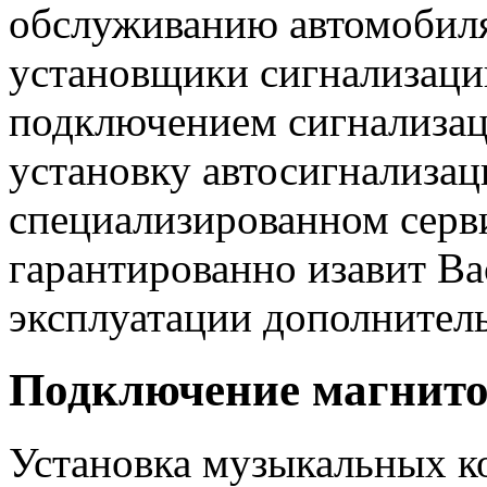
обслуживанию автомобиля,
установщики сигнализаци
подключением сигнализац
установку автосигнализац
специализированном серв
гарантированно изавит Ва
эксплуатации дополнител
Подключение магнит
Установка музыкальных к