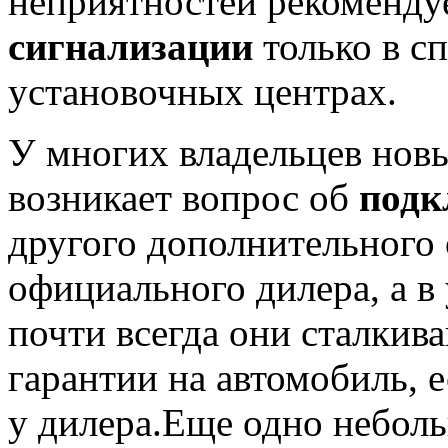
неприятностей рекоменду
сигнализации
только в с
установочных центрах.
У многих владельцев нов
возникает вопрос об
подк
другого дополнительного 
официального дилера, а в
почти всегда они сталкив
гарантии на автомобиль, 
у дилера.Еще одно небол