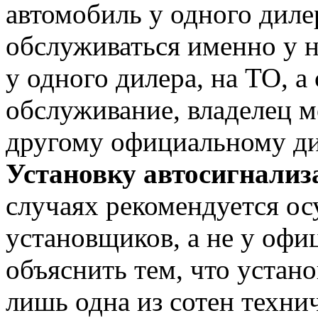
автомобиль у одного диле
обслуживаться именно у н
у одного дилера, на ТО, а
обслуживание, владелец м
другому официальному ди
Установку автосигнализ
случаях рекомендуется ос
установщиков, а не у офи
объяснить тем, что устано
лишь одна из сотен техни