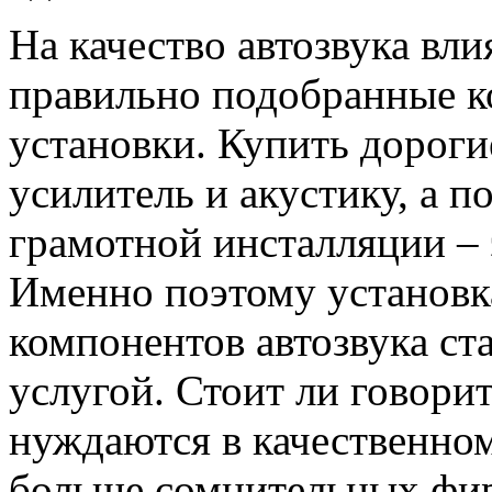
На качество автозвука вли
правильно подобранные к
установки. Купить дороги
усилитель и акустику, а п
грамотной инсталляции – 
Именно поэтому установк
компонентов автозвука ст
услугой. Стоит ли говори
нуждаются в качественно
больше сомнительных фир