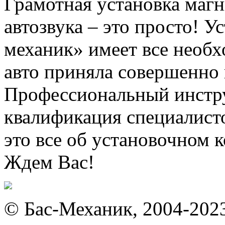
Грамотная установка маг
автозвука – это просто! 
механик» имеет все необх
авто приняла совершенно 
Профессиональный инстру
квалификация специалисто
это все об установочном 
Ждем Вас!
© Бас-Механик, 2004-202