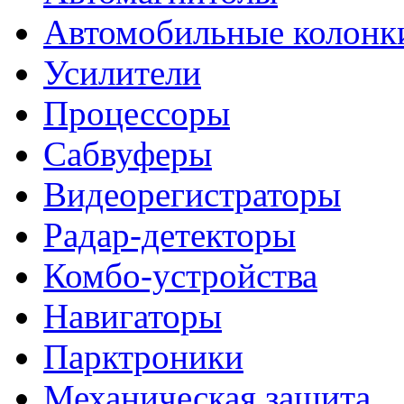
Автомобильные колонк
Усилители
Процессоры
Сабвуферы
Видеорегистраторы
Радар-детекторы
Комбо-устройства
Навигаторы
Парктроники
Механическая защита