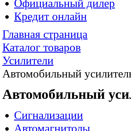
Официальный дилер
Кредит онлайн
Главная страница
Каталог товаров
Усилители
Автомобильный усилитель
Автомобильный усил
Сигнализации
Автомагнитолы