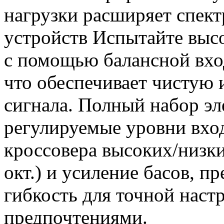
нагрузки расширяет спек
устройств Испытайте выс
с помощью балансной вход
что обеспечивает чистую 
сигнала. Полный набор эл
регулируемые уровни вхо
кроссовера высоких/низки
окт.) и усиление басов, п
гибкость для точной настр
предпочтениями.