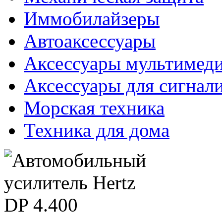
Иммобилайзеры
Автоаксессуары
Аксессуары мультимед
Аксессуары для сигнал
Морская техника
Техника для дома