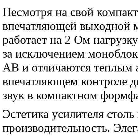
Несмотря на свой компакт
впечатляющей выходной 
работает на 2 Ом нагрузк
за исключением моноблока
AB и отличаются теплым 
впечатляющем контроле 
звук в компактном формфа
Эстетика усилителя столь 
производительность. Эле