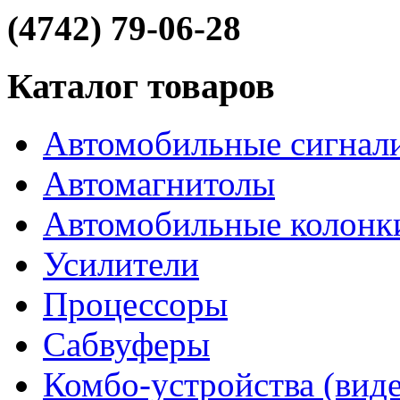
(4742) 79-06-28
Каталог товаров
Автомобильные сигнал
Автомагнитолы
Автомобильные колонк
Усилители
Процессоры
Сабвуферы
Комбо-устройства (виде