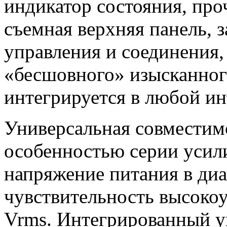
индикатор состояния, про
съемная верхняя панель,
управления и соединения
«бесшовного» изысканного
интегрируется в любой ин
Универсальная совместим
особенностью серии усили
напряжение питания в диап
чувствительность высокоу
Vrms. Интегрированный у