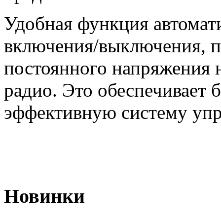
Удобная функция автомат
включения/выключения, п
постоянного напряжения 
радио. Это обеспечивает 
эффективную систему упр
Новинки