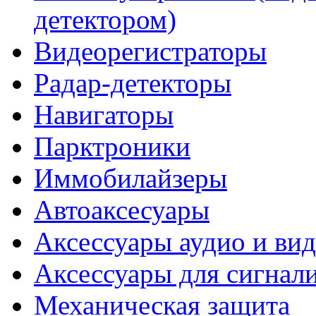
детектором)
Видеорегистраторы
Радар-детекторы
Навигаторы
Парктроники
Иммобилайзеры
Автоаксесуары
Аксессуары аудио и ви
Аксессуары для сигнал
Механическая защита