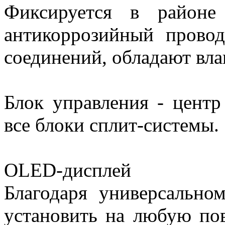
Фиксируется в районе
антикоррозийный прово
соединений, обладают вла
Блок управления - цент
все блоки сплит-системы.
OLED-дисплей
Благодаря универсальн
установить на любую по