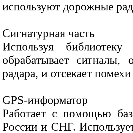
используют дорожные рада
Сигнатурная часть
Используя библиотеку 
обрабатывает сигналы, 
радара, и отсекает помехи
GPS-информатор
Работает с помощью баз
России и СНГ. Использует