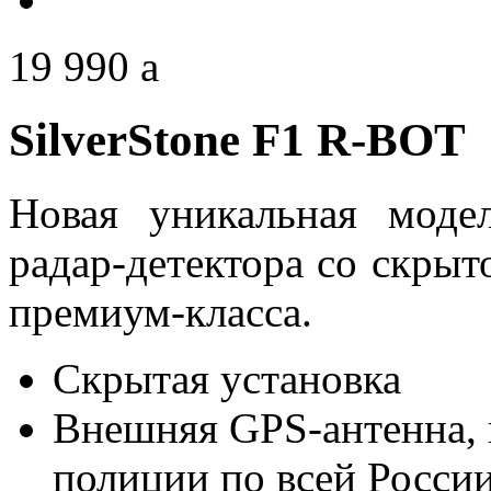
19 990
a
SilverStone F1 R-BOT
Новая уникальная модел
радар-детектора со скрыт
премиум-класса.
Скрытая установка
Внешняя GPS-антенна, 
полиции по всей Росси