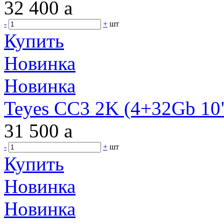
32 400
a
-
+
шт
Купить
Новинка
Новинка
Teyes CC3 2K (4+32Gb 10"
31 500
a
-
+
шт
Купить
Новинка
Новинка