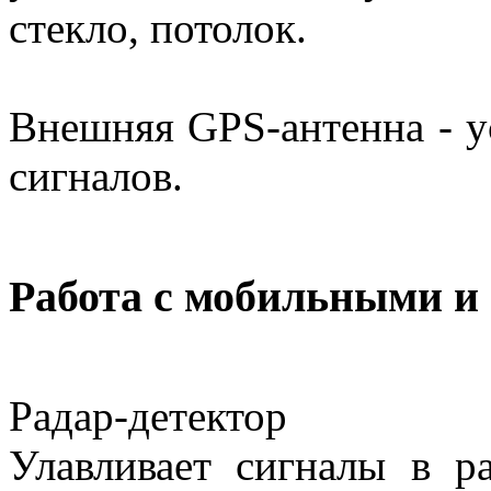
стекло, потолок.
Внешняя GPS-антенна - 
сигналов.
Работа с мобильными и
Радар-детектор
Улавливает сигналы в р