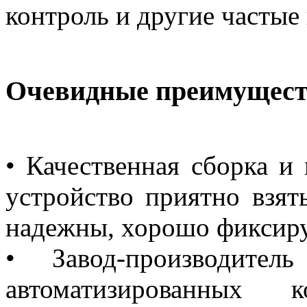
контроль и другие частые
Очевидные преимущест
• Качественная сборка и
устройство приятно взят
надежны, хорошо фиксир
• Завод-производител
автоматизированных 