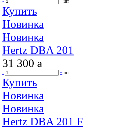
-
+
шт
Купить
Новинка
Новинка
Hertz DBA 201
31 300
a
-
+
шт
Купить
Новинка
Новинка
Hertz DBA 201 F