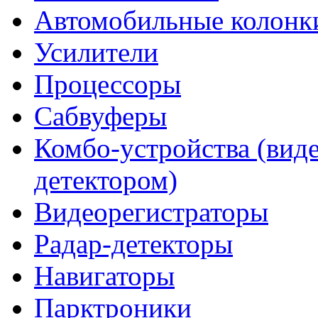
Автомобильные колонк
Усилители
Процессоры
Сабвуферы
Комбо-устройства (виде
детектором)
Видеорегистраторы
Радар-детекторы
Навигаторы
Парктроники