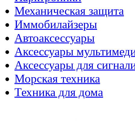
Механическая защита
Иммобилайзеры
Автоаксессуары
Аксессуары мультимед
Аксессуары для сигнал
Морская техника
Техника для дома