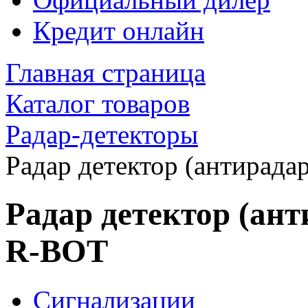
Кредит онлайн
Главная страница
Каталог товаров
Радар-детекторы
Радар детектор (антирада
Радар детектор (ант
R-BOT
Сигнализации