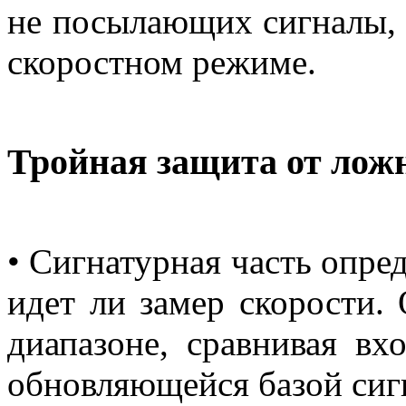
не посылающих сигналы, 
скоростном режиме.
Тройная защита от лож
• Сигнатурная часть опред
идет ли замер скорости.
диапазоне, сравнивая вх
обновляющейся базой сиг