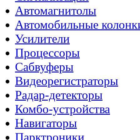
Автомагнитолы
Автомобильные колонк
Усилители
Процессоры
Сабвуферы
Видеорегистраторы
Радар-детекторы
Комбо-устройства
Навигаторы
Парктроники