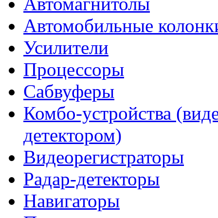
Автомагнитолы
Автомобильные колонк
Усилители
Процессоры
Сабвуферы
Комбо-устройства (виде
детектором)
Видеорегистраторы
Радар-детекторы
Навигаторы