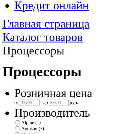
Кредит онлайн
Главная страница
Каталог товаров
Процессоры
Процессоры
Розничная цена
от
до
руб.
Производитель
Alpine
(1)
Audison
(7)