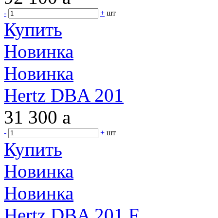
-
+
шт
Купить
Новинка
Новинка
Hertz DBA 201
31 300
a
-
+
шт
Купить
Новинка
Новинка
Hertz DBA 201 F