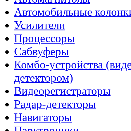
Автомобильные колонк
Усилители
Процессоры
Сабвуферы
Комбо-устройства (виде
детектором)
Видеорегистраторы
Радар-детекторы
Навигаторы
Парктроники