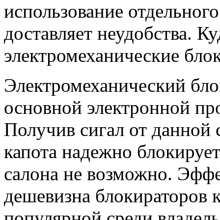
использование отдельного
доставляет неудобства. Ку
электромеханические бло
Электромеханический блок
основной электронной пр
Получив сигал от данной 
капота надежно блокирует
салона не возможно. Эффе
дешевизна блокираторов к
популярной среди владель