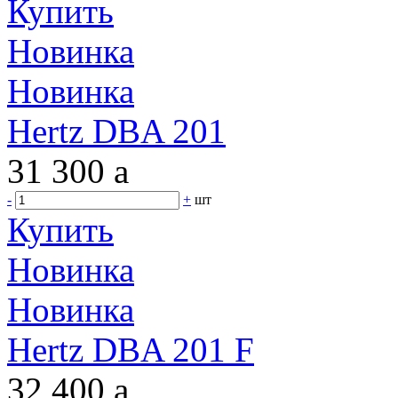
Купить
Новинка
Новинка
Hertz DBA 201
31 300
a
-
+
шт
Купить
Новинка
Новинка
Hertz DBA 201 F
32 400
a