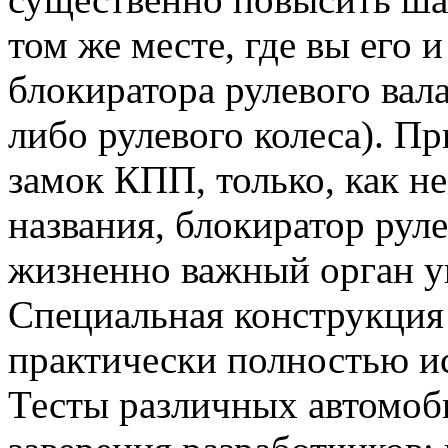
том же месте, где вы его 
блокиратора рулевого вал
либо рулевого колеса). П
замок КПП, только, как не
названия, блокиратор рул
жизненно важный орган у
Специальная конструкция
практически полностью и
Тесты различных автомоб