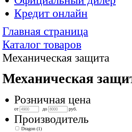
Кредит онлайн
Главная страница
Каталог товаров
Механическая защита
Механическая защи
Розничная цена
от
до
руб.
Производитель
Dragon
(1)