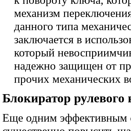
механизм переключения
данного типа механиче
заключается в использо
который невосприимчи
надежно защищен от пр
прочих механических в
Блокиратор рулевого 
Еще одним эффективным 
существенно повысить ша