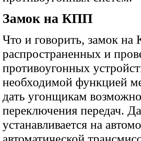
Замок на КПП
Что и говорить, замок на
распространенных и пров
противоугонных устройст
необходимой функцией ме
дать угонщикам возможно
переключения передач. Д
устанавливается на автом
автоматической трансмис