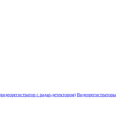
видеорегистратор с радар-детектором)
Видеорегистраторы